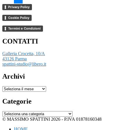
Privacy Policy
Cookie Policy
Termini e Condizioni
CONTATTI
Galleria Crocetta, 10/A
43126 Parma
spattini-studio@libero.it
Archivi
Archivi
Categorie
Categorie
© MASSIMO SPATTINI 2026 - P.IVA 01878160348
HOME