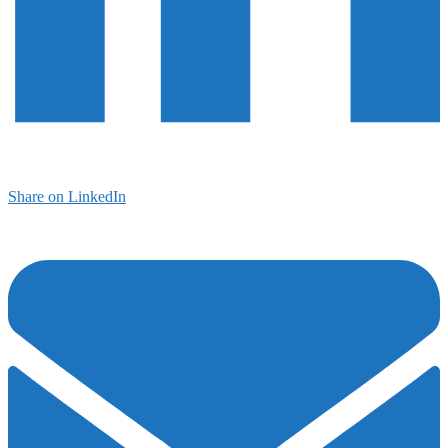
Share on LinkedIn