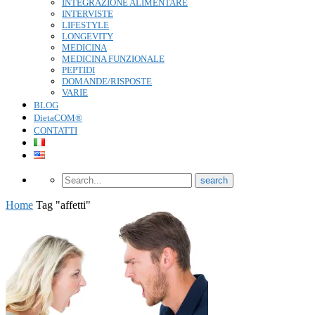
INTEGRAZIONE ALIMENTARE
INTERVISTE
LIFESTYLE
LONGEVITY
MEDICINA
MEDICINA FUNZIONALE
PEPTIDI
DOMANDE/RISPOSTE
VARIE
BLOG
DietaCOM®
CONTATTI
Home
Tag "affetti"