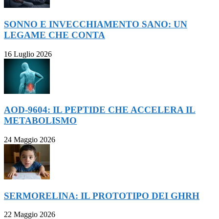
SONNO E INVECCHIAMENTO SANO: UN
LEGAME CHE CONTA
16 Luglio 2026
AOD-9604: IL PEPTIDE CHE ACCELERA IL
METABOLISMO
24 Maggio 2026
SERMORELINA: IL PROTOTIPO DEI GHRH
22 Maggio 2026