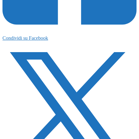
Condividi su Facebook