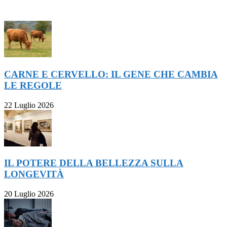
ULTIMI ARTICOLI
CARNE E CERVELLO: IL GENE CHE CAMBIA
LE REGOLE
22 Luglio 2026
IL POTERE DELLA BELLEZZA SULLA
LONGEVITÀ
20 Luglio 2026