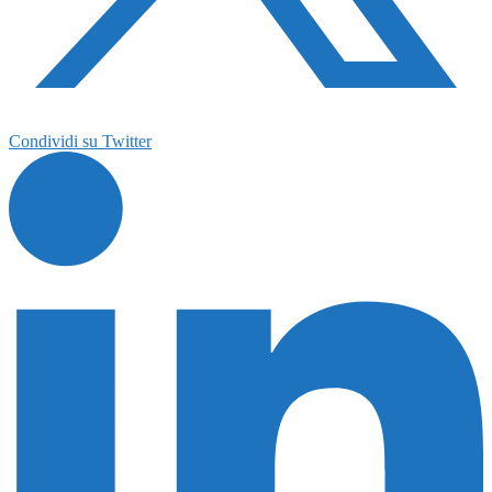
Condividi su Twitter