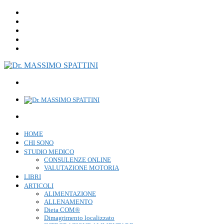
HOME
CHI SONO
STUDIO MEDICO
CONSULENZE ONLINE
VALUTAZIONE MOTORIA
LIBRI
ARTICOLI
ALIMENTAZIONE
ALLENAMENTO
Dieta COM®
Dimagrimento localizzato