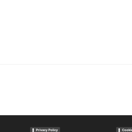
Privacy Policy
Cookie