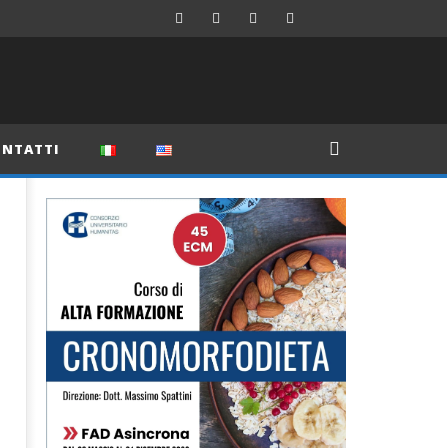
NTATTI