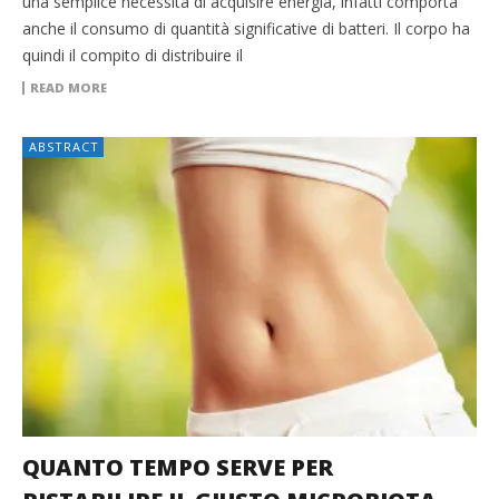
una semplice necessità di acquisire energia, infatti comporta
anche il consumo di quantità significative di batteri. Il corpo ha
quindi il compito di distribuire il
READ MORE
ABSTRACT
QUANTO TEMPO SERVE PER