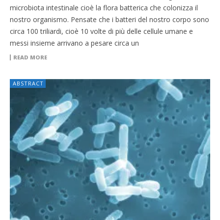
microbiota intestinale cioè la flora batterica che colonizza il
nostro organismo. Pensate che i batteri del nostro corpo sono
circa 100 triliardi, cioè 10 volte di più delle cellule umane e
messi insieme arrivano a pesare circa un
READ MORE
ABSTRACT