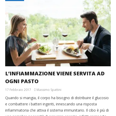
L’INFIAMMAZIONE VIENE SERVITA AD
OGNI PASTO
17 Febbraio 2017
Massimo Spattini
Quando si mangia, il corpo ha bisogno di distribuire il glucosio
e combattere i batteri ingeriti, innescando una risposta
infiammatoria che attiva il sistema immunitario. Il cibo è più di