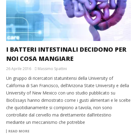
I BATTERI INTESTINALI DECIDONO PER
NOI COSA MANGIARE
26 Aprile 2016
Massimo Spattini
Un gruppo di ricercatori statunitensi della University of
California di San Francisco, dell’Arizona State University e della
University of New Mexico con uno studio pubblicato su
BioEssays hanno dimostrato come i gusti alimentari e le scelte
che quotidianamente si compiono a tavola, non sono
controllate dal cervello ma direttamente dall’intestino
mediante un meccanismo che potrebbe
READ MORE