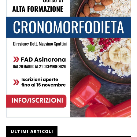
ULTIMI ARTICOLI