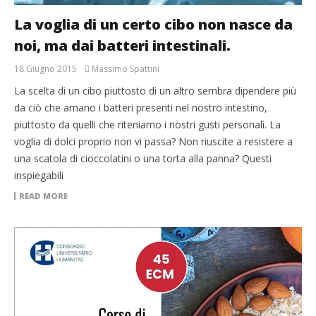
La voglia di un certo cibo non nasce da
noi, ma dai batteri intestinali.
18 Giugno 2015
Massimo Spattini
La scelta di un cibo piuttosto di un altro sembra dipendere più
da ciò che amano i batteri presenti nel nostro intestino,
piuttosto da quelli che riteniamo i nostri gusti personali. La
voglia di dolci proprio non vi passa? Non riuscite a resistere a
una scatola di cioccolatini o una torta alla panna? Questi
inspiegabili
READ MORE