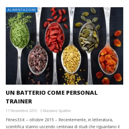
ALIMENTAZIONE
UN BATTERIO COME PERSONAL
TRAINER
17 Novembre 2015
Massimo Spattini
Fitnes33.it – ottobre 2015 – Recentemente, in letteratura,
scientifica stanno uscendo centinaia di studi che riguardano il