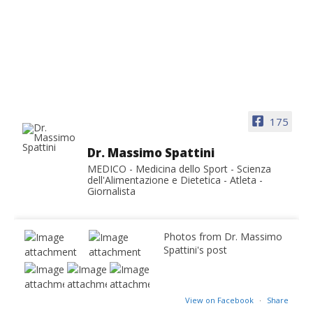
175
Dr. Massimo Spattini
MEDICO - Medicina dello Sport - Scienza
dell'Alimentazione e Dietetica - Atleta -
Giornalista
Photos from Dr. Massimo
Spattini's post
View on Facebook
·
Share