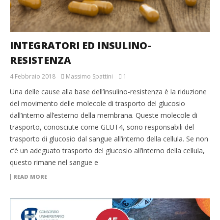
INTEGRATORI ED INSULINO-
RESISTENZA
4 Febbraio 2018
Massimo Spattini
1
Una delle cause alla base dell’insulino-resistenza è la riduzione
del movimento delle molecole di trasporto del glucosio
dall’interno all’esterno della membrana. Queste molecole di
trasporto, conosciute come GLUT4, sono responsabili del
trasporto di glucosio dal sangue all’interno della cellula. Se non
c’è un adeguato trasporto del glucosio all’interno della cellula,
questo rimane nel sangue e
READ MORE