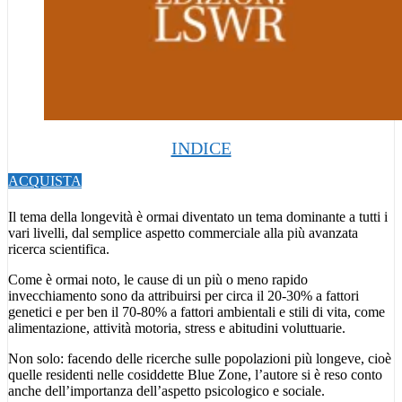
INDICE
ACQUISTA
Il tema della longevità è ormai diventato un tema dominante a tutti i
vari livelli, dal semplice aspetto commerciale alla più avanzata
ricerca scientifica.
Come è ormai noto, le cause di un più o meno rapido
invecchiamento sono da attribuirsi per circa il 20-30% a fattori
genetici e per ben il 70-80% a fattori ambientali e stili di vita, come
alimentazione, attività motoria, stress e abitudini voluttuarie.
Non solo: facendo delle ricerche sulle popolazioni più longeve, cioè
quelle residenti nelle cosiddette Blue Zone, l’autore si è reso conto
anche dell’importanza dell’aspetto psicologico e sociale.