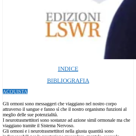
INDICE
BIBLIOGRAFIA
ACQUISTA
Gli ormoni sono messaggeri che viaggiano nel nostro corpo
attraverso il sangue e fanno sì che il nostro organismo funzioni al
meglio delle sue potenzialità.
I neurotrasmettitori sono sostanze ad azione simil ormonale ma che
viaggiano tramite il Sistema Nervoso.
Gli ormoni e i neurotrasmettitori nella giusta quantità sono