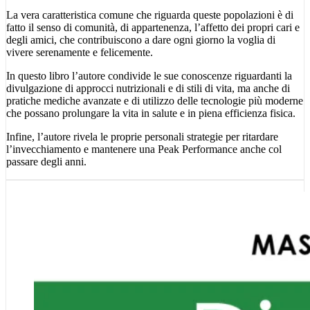
La vera caratteristica comune che riguarda queste popolazioni è di
fatto il senso di comunità, di appartenenza, l’affetto dei propri cari e
degli amici, che contribuiscono a dare ogni giorno la voglia di
vivere serenamente e felicemente.
In questo libro l’autore condivide le sue conoscenze riguardanti la
divulgazione di approcci nutrizionali e di stili di vita, ma anche di
pratiche mediche avanzate e di utilizzo delle tecnologie più moderne
che possano prolungare la vita in salute e in piena efficienza fisica.
Infine, l’autore rivela le proprie personali strategie per ritardare
l’invecchiamento e mantenere una Peak Performance anche col
passare degli anni.