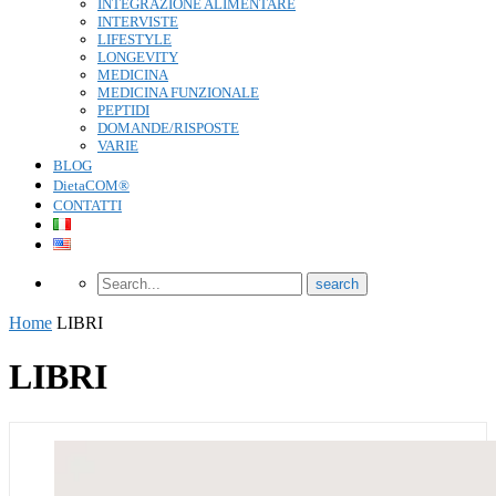
INTEGRAZIONE ALIMENTARE
INTERVISTE
LIFESTYLE
LONGEVITY
MEDICINA
MEDICINA FUNZIONALE
PEPTIDI
DOMANDE/RISPOSTE
VARIE
BLOG
DietaCOM®
CONTATTI
Home
LIBRI
LIBRI