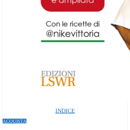
INDICE
ACQUISTA