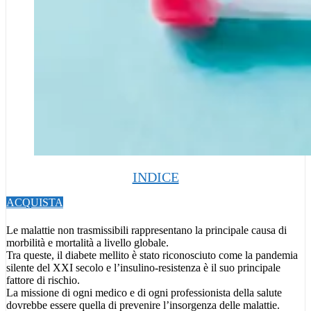
INDICE
ACQUISTA
Le malattie non trasmissibili rappresentano la principale causa di
morbilità e mortalità a livello globale.
Tra queste, il diabete mellito è stato riconosciuto come la pandemia
silente del XXI secolo e l’insulino-resistenza è il suo principale
fattore di rischio.
La missione di ogni medico e di ogni professionista della salute
dovrebbe essere quella di prevenire l’insorgenza delle malattie.