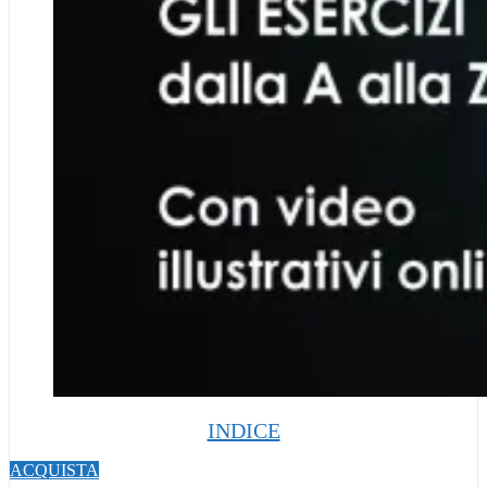
INDICE
ACQUISTA