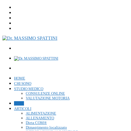
HOME
CHI SONO
STUDIO MEDICO
CONSULENZE ONLINE
VALUTAZIONE MOTORIA
LIBRI
ARTICOLI
ALIMENTAZIONE
ALLENAMENTO
Dieta COM®
Dimagrimento localizzato