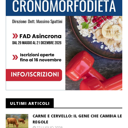
ULTIMI ARTICOLI
CARNE E CERVELLO: IL GENE CHE CAMBIA LE
REGOLE
22 LUGLIO 2026