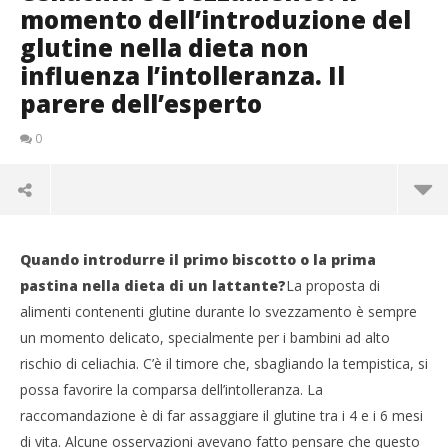
momento dell’introduzione del
glutine nella dieta non
influenza l’intolleranza. Il
parere dell’esperto
0
Quando introdurre il primo biscotto o la prima
pastina nella dieta di un lattante?
La proposta di
alimenti contenenti glutine durante lo svezzamento è sempre
un momento delicato, specialmente per i bambini ad alto
rischio di celiachia. C’è il timore che, sbagliando la tempistica, si
possa favorire la comparsa dell’intolleranza. La
raccomandazione è di far assaggiare il glutine tra i 4 e i 6 mesi
di vita. Alcune osservazioni avevano fatto pensare che questo