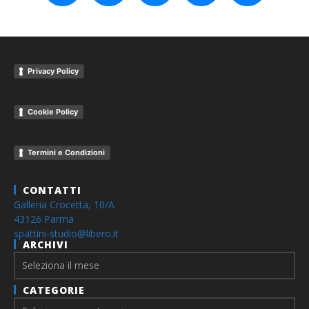
Privacy Policy
Cookie Policy
Termini e Condizioni
CONTATTI
Galleria Crocetta, 10/A
43126 Parma
spattini-studio@libero.it
ARCHIVI
Archivi
CATEGORIE