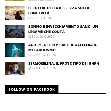
IL POTERE DELLA BELLEZZA SULLA
LONGEVITÀ
20 LUGLIO 2026
SONNO E INVECCHIAMENTO SANO: UN
LEGAME CHE CONTA
16 LUGLIO 2026
AOD-9604: IL PEPTIDE CHE ACCELERA IL
METABOLISMO
24 MAGGIO 2026
SERMORELINA: IL PROTOTIPO DEI GHRH
22 MAGGIO 2026
FOLLOW ON FACEBOOK