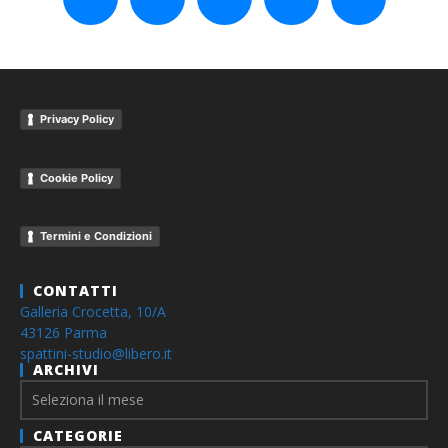
Privacy Policy
Cookie Policy
Termini e Condizioni
CONTATTI
Galleria Crocetta, 10/A
43126 Parma
spattini-studio@libero.it
ARCHIVI
Archivi
CATEGORIE