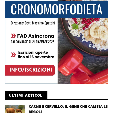
ULTIMI ARTICOLI
CARNE E CERVELLO: IL GENE CHE CAMBIA LE
REGOLE