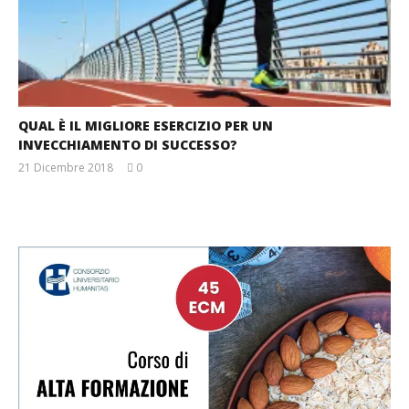
QUAL È IL MIGLIORE ESERCIZIO PER UN
INVECCHIAMENTO DI SUCCESSO?
21 Dicembre 2018
0
Massimo
Spattini