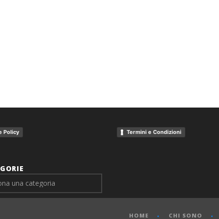
 Policy
Termini e Condizioni
GORIE
HOME
CHI SONO