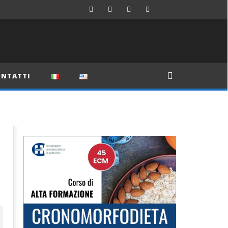
NTATTI