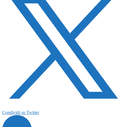
Condividi su Twitter