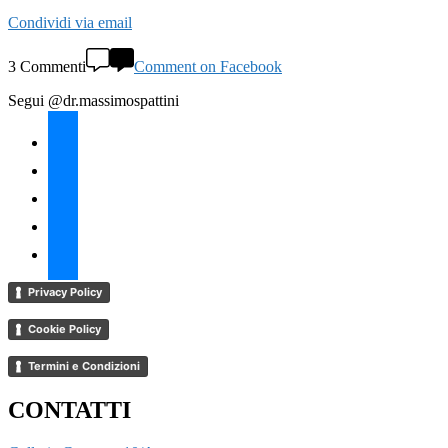
Condividi via email
3 Commenti
Comment on Facebook
Segui @dr.massimospattini
facebook
twitter
instagram
linkedin
youtube
Privacy Policy
Cookie Policy
Termini e Condizioni
CONTATTI