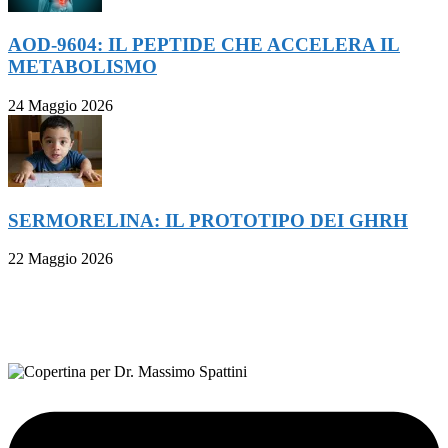
AOD-9604: IL PEPTIDE CHE ACCELERA IL
METABOLISMO
24 Maggio 2026
SERMORELINA: IL PROTOTIPO DEI GHRH
22 Maggio 2026
FOLLOW ON FACEBOOK