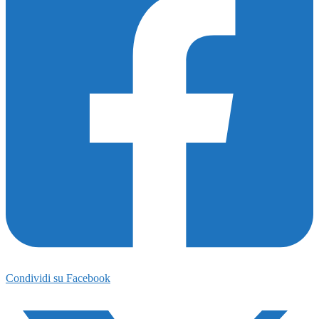
Condividi su Facebook