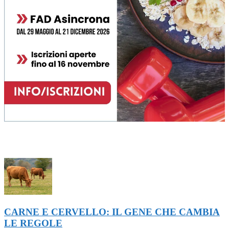
ULTIMI ARTICOLI
CARNE E CERVELLO: IL GENE CHE CAMBIA
LE REGOLE