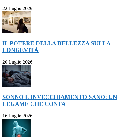
22 Luglio 2026
IL POTERE DELLA BELLEZZA SULLA
LONGEVITÀ
20 Luglio 2026
SONNO E INVECCHIAMENTO SANO: UN
LEGAME CHE CONTA
16 Luglio 2026