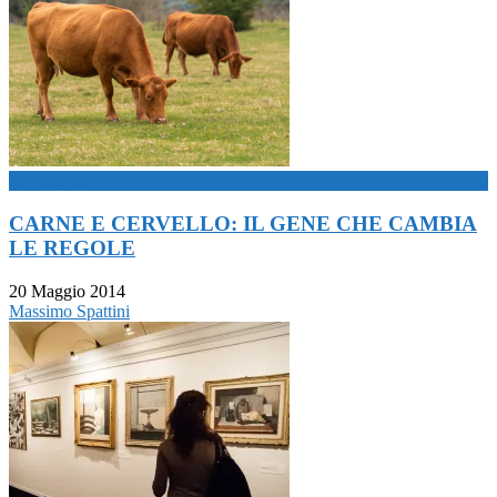
now playing
CARNE E CERVELLO: IL GENE CHE CAMBIA
LE REGOLE
20 Maggio 2014
Massimo Spattini