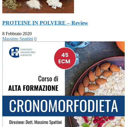
PROTEINE IN POLVERE – Review
8 Febbraio 2020
Massimo Spattini
0