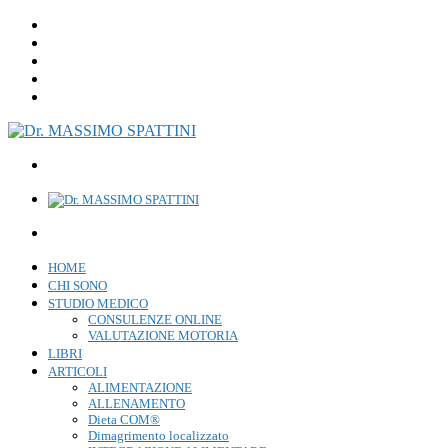
HOME
CHI SONO
STUDIO MEDICO
CONSULENZE ONLINE
VALUTAZIONE MOTORIA
LIBRI
ARTICOLI
ALIMENTAZIONE
ALLENAMENTO
Dieta COM®
Dimagrimento localizzato