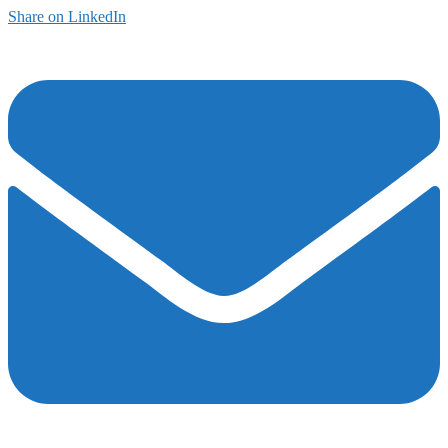
Share on LinkedIn