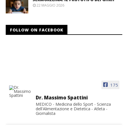
22 MAGGIO 2026
FOLLOW ON FACEBOOK
175
Dr. Massimo Spattini
MEDICO - Medicina dello Sport - Scienza
dell'Alimentazione e Dietetica - Atleta -
Giornalista