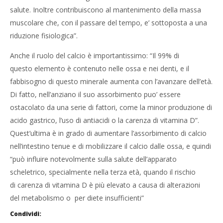
salute. Inoltre contribuiscono al mantenimento della massa
muscolare che, con il passare del tempo, e’ sottoposta a una
riduzione fisiologica”.
Anche il ruolo del calcio è importantissimo: “Il 99% di
questo elemento è contenuto nelle ossa e nei denti, e il
fabbisogno di questo minerale aumenta con l’avanzare dell’età.
Di fatto, nell’anziano il suo assorbimento puo’ essere
ostacolato da una serie di fattori, come la minor produzione di
acido gastrico, l’uso di antiacidi o la carenza di vitamina D”.
Quest’ultima è in grado di aumentare l’assorbimento di calcio
nell’intestino tenue e di mobilizzare il calcio dalle ossa, e quindi
“può influire notevolmente sulla salute dell’apparato
scheletrico, specialmente nella terza età, quando il rischio
di carenza di vitamina D è più elevato a causa di alterazioni
del metabolismo o per diete insufficienti”
Condividi: