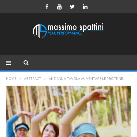
HOME
ABSTRACT
ANZIANI: A TAVOLA AUMENTARE LE PROTEINE.