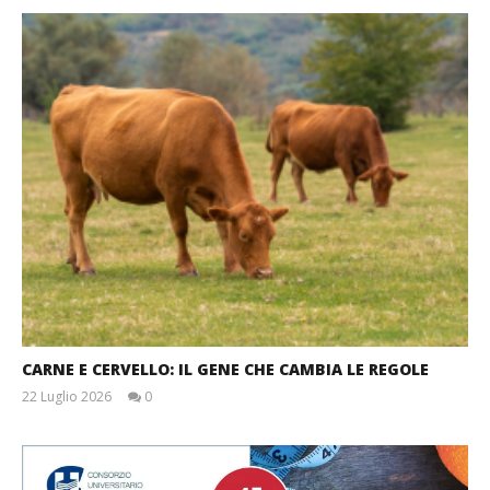
CARNE E CERVELLO: IL GENE CHE CAMBIA LE REGOLE
22 Luglio 2026
0
Massimo
Spattini