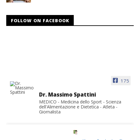
FOLLOW ON FACEBOOK
175
Dr. Massimo Spattini
MEDICO - Medicina dello Sport - Scienza
dell'Alimentazione e Dietetica - Atleta -
Giornalista