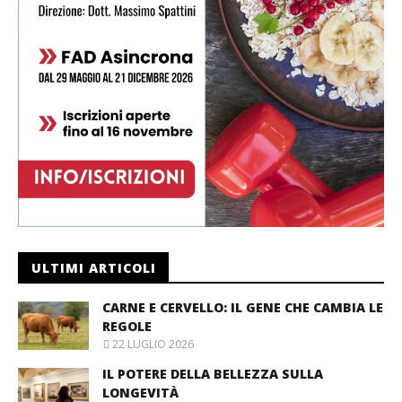
ULTIMI ARTICOLI
CARNE E CERVELLO: IL GENE CHE CAMBIA LE
REGOLE
22 LUGLIO 2026
IL POTERE DELLA BELLEZZA SULLA
LONGEVITÀ