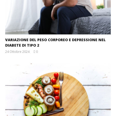
VARIAZIONE DEL PESO CORPOREO E DEPRESSIONE NEL
DIABETE DI TIPO 2
24 Ottobre 2024
0
Massimo
Spattini