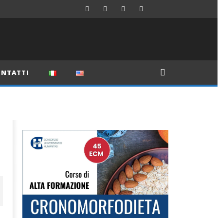
NTATTI