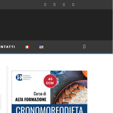
NTATTI