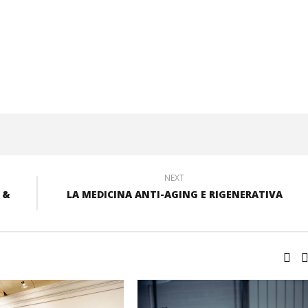
NEXT
 &
LA MEDICINA ANTI-AGING E RIGENERATIVA