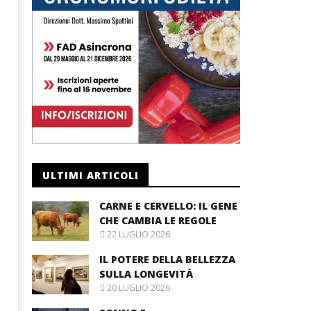
ULTIMI ARTICOLI
CARNE E CERVELLO: IL GENE
CHE CAMBIA LE REGOLE
22 LUGLIO 2026
IL POTERE DELLA BELLEZZA
SULLA LONGEVITÀ
20 LUGLIO 2026