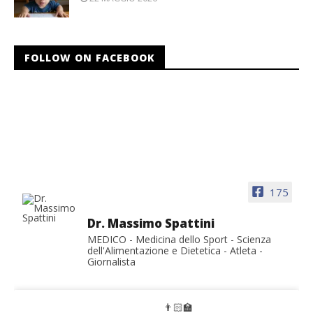
FOLLOW ON FACEBOOK
175
Dr. Massimo Spattini
MEDICO - Medicina dello Sport - Scienza
dell'Alimentazione e Dietetica - Atleta -
Giornalista
👨🏻‍🏫