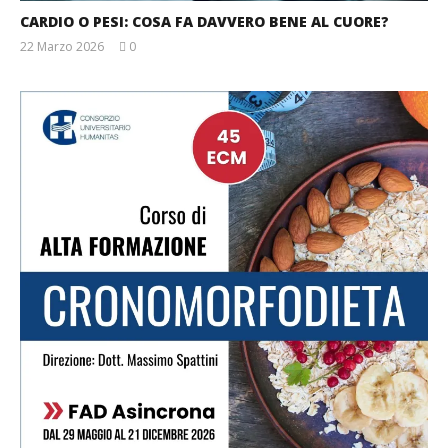
CARDIO O PESI: COSA FA DAVVERO BENE AL CUORE?
22 Marzo 2026
0
Massimo
Spattini