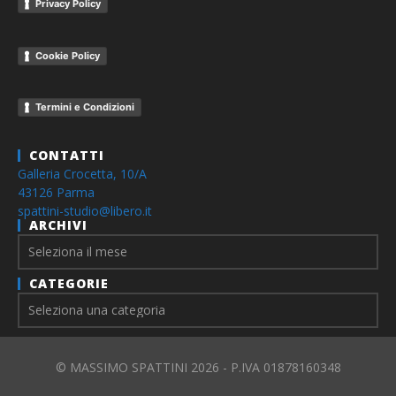
Privacy Policy
Cookie Policy
Termini e Condizioni
CONTATTI
Galleria Crocetta, 10/A
43126 Parma
spattini-studio@libero.it
ARCHIVI
Archivi
CATEGORIE
© MASSIMO SPATTINI 2026 - P.IVA 01878160348