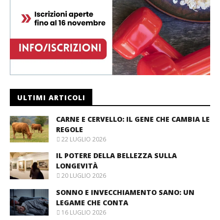
ULTIMI ARTICOLI
CARNE E CERVELLO: IL GENE CHE CAMBIA LE
REGOLE
22 LUGLIO 2026
IL POTERE DELLA BELLEZZA SULLA
LONGEVITÀ
20 LUGLIO 2026
SONNO E INVECCHIAMENTO SANO: UN
LEGAME CHE CONTA
16 LUGLIO 2026