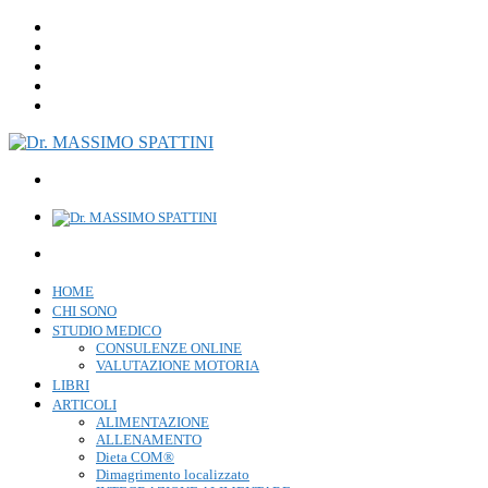
HOME
CHI SONO
STUDIO MEDICO
CONSULENZE ONLINE
VALUTAZIONE MOTORIA
LIBRI
ARTICOLI
ALIMENTAZIONE
ALLENAMENTO
Dieta COM®
Dimagrimento localizzato