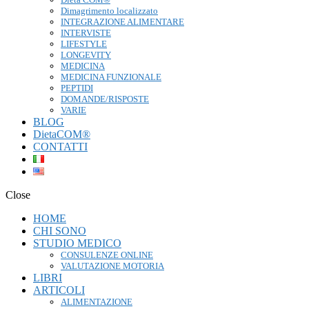
Dimagrimento localizzato
INTEGRAZIONE ALIMENTARE
INTERVISTE
LIFESTYLE
LONGEVITY
MEDICINA
MEDICINA FUNZIONALE
PEPTIDI
DOMANDE/RISPOSTE
VARIE
BLOG
DietaCOM®
CONTATTI
Close
HOME
CHI SONO
STUDIO MEDICO
CONSULENZE ONLINE
VALUTAZIONE MOTORIA
LIBRI
ARTICOLI
ALIMENTAZIONE