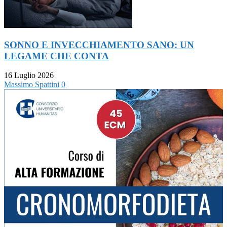
SONNO E INVECCHIAMENTO SANO: UN
LEGAME CHE CONTA
16 Luglio 2026
Massimo Spattini
0