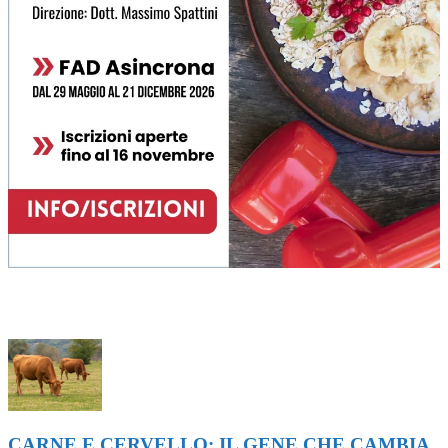
ULTIMI ARTICOLI
CARNE E CERVELLO: IL GENE CHE CAMBIA