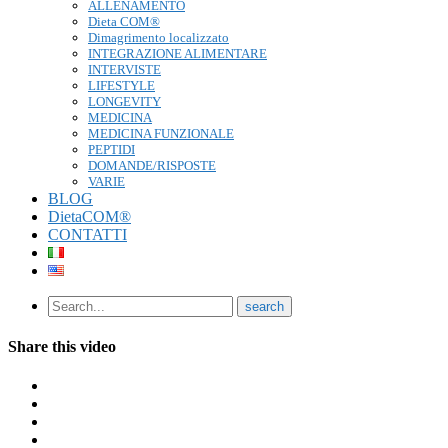
ALLENAMENTO
Dieta COM®
Dimagrimento localizzato
INTEGRAZIONE ALIMENTARE
INTERVISTE
LIFESTYLE
LONGEVITY
MEDICINA
MEDICINA FUNZIONALE
PEPTIDI
DOMANDE/RISPOSTE
VARIE
BLOG
DietaCOM®
CONTATTI
Share this video