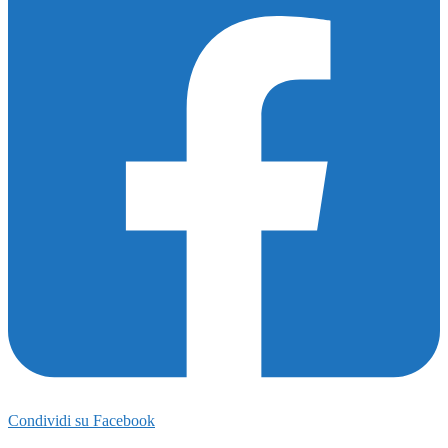
175
Condividi su Facebook