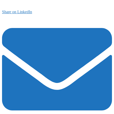
Share on LinkedIn