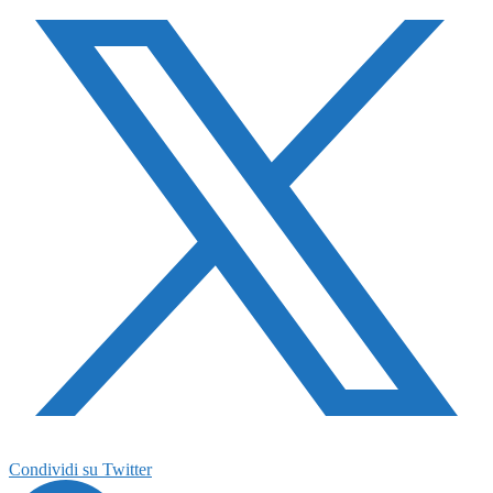
Condividi su Twitter