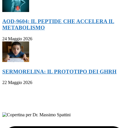
AOD-9604: IL PEPTIDE CHE ACCELERA IL
METABOLISMO
24 Maggio 2026
SERMORELINA: IL PROTOTIPO DEI GHRH
22 Maggio 2026
FOLLOW ON FACEBOOK