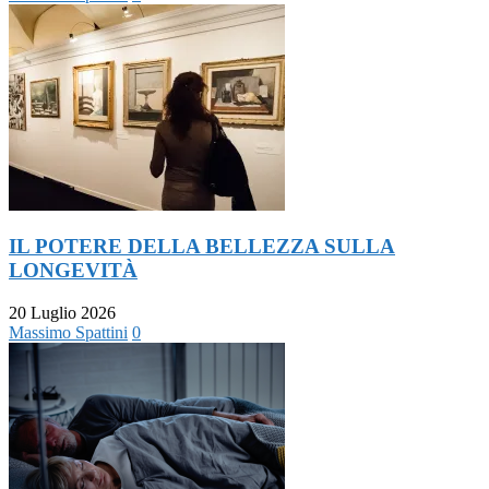
IL POTERE DELLA BELLEZZA SULLA
LONGEVITÀ
20 Luglio 2026
Massimo Spattini
0