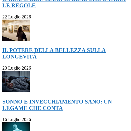
LE REGOLE
22 Luglio 2026
IL POTERE DELLA BELLEZZA SULLA
LONGEVITÀ
20 Luglio 2026
SONNO E INVECCHIAMENTO SANO: UN
LEGAME CHE CONTA
16 Luglio 2026