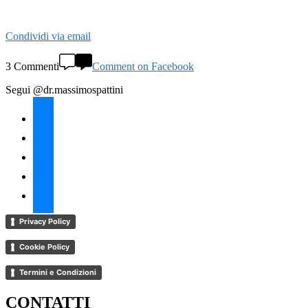
Condividi via email
3 Commenti
Comment on Facebook
Segui @dr.massimospattini
facebook
twitter
instagram
linkedin
youtube
Privacy Policy
Cookie Policy
Termini e Condizioni
CONTATTI