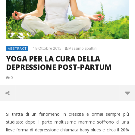
19 Ottobre 2015
Massimo Spattini
ABSTRACT
YOGA PER LA CURA DELLA
DEPRESSIONE POST-PARTUM
0
Si tratta di un fenomeno in crescita e ormai sempre più
studiato: dopo il parto moltissime mamme soffrono di una
lieve forma di depressione chiamata baby blues e circa il 20%