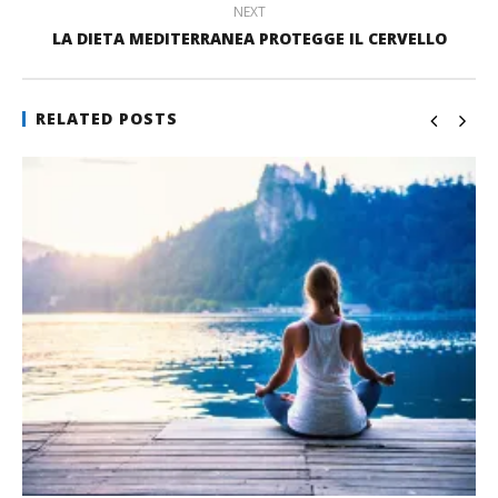
NEXT
LA DIETA MEDITERRANEA PROTEGGE IL CERVELLO
RELATED POSTS