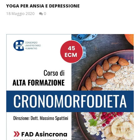
YOGA PER ANSIA E DEPRESSIONE
18 Maggio 2020
0
Massimo
Spattini