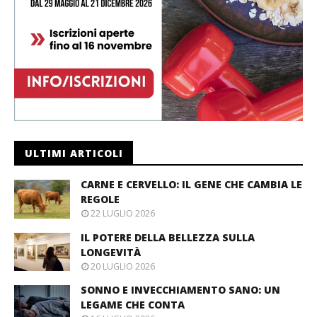
ULTIMI ARTICOLI
CARNE E CERVELLO: IL GENE CHE CAMBIA LE
REGOLE
22 LUGLIO 2026
IL POTERE DELLA BELLEZZA SULLA
LONGEVITÀ
20 LUGLIO 2026
SONNO E INVECCHIAMENTO SANO: UN
LEGAME CHE CONTA