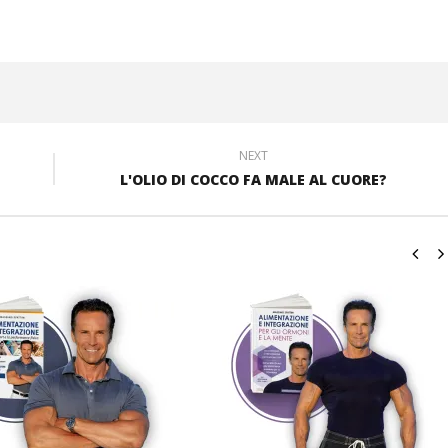
NEXT
L'OLIO DI COCCO FA MALE AL CUORE?