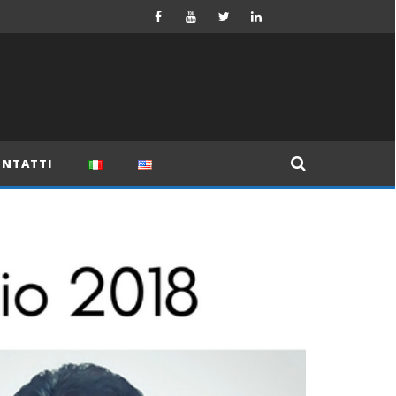
NTATTI