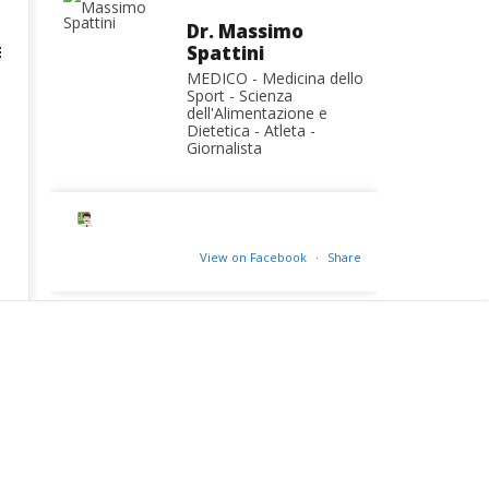
Dr. Massimo
Spattini
E
MEDICO - Medicina dello
Sport - Scienza
dell'Alimentazione e
Dietetica - Atleta -
Giornalista
View on Facebook
·
Share