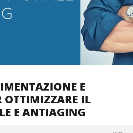
IMENTAZIONE E
 OTTIMIZZARE IL
E E ANTIAGING