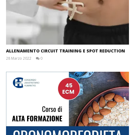
ALLENAMENTO CIRCUIT TRAINING E SPOT REDUCTION
28 Marzo 2022
0
Massimo
Spattini