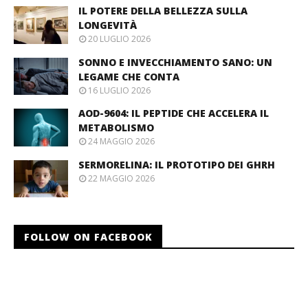
IL POTERE DELLA BELLEZZA SULLA
LONGEVITÀ
20 LUGLIO 2026
SONNO E INVECCHIAMENTO SANO: UN
LEGAME CHE CONTA
16 LUGLIO 2026
AOD-9604: IL PEPTIDE CHE ACCELERA IL
METABOLISMO
24 MAGGIO 2026
SERMORELINA: IL PROTOTIPO DEI GHRH
22 MAGGIO 2026
FOLLOW ON FACEBOOK