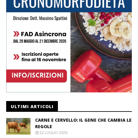
ULTIMI ARTICOLI
CARNE E CERVELLO: IL GENE CHE CAMBIA LE
REGOLE
22 LUGLIO 2026