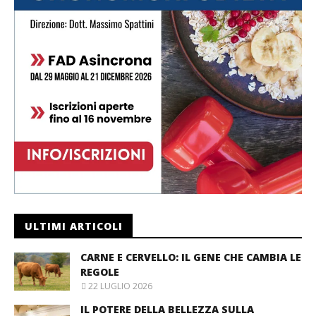
ULTIMI ARTICOLI
CARNE E CERVELLO: IL GENE CHE CAMBIA LE
REGOLE
22 LUGLIO 2026
IL POTERE DELLA BELLEZZA SULLA