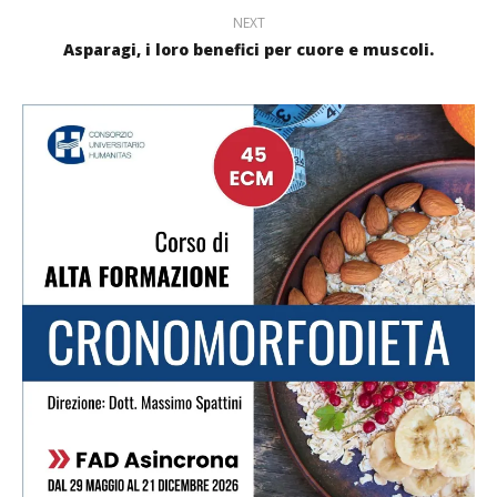
NEXT
Asparagi, i loro benefici per cuore e muscoli.