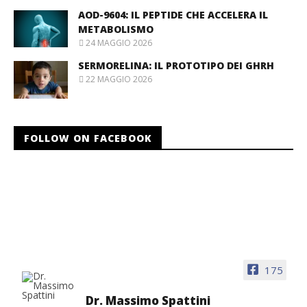
AOD-9604: IL PEPTIDE CHE ACCELERA IL
METABOLISMO
24 MAGGIO 2026
SERMORELINA: IL PROTOTIPO DEI GHRH
22 MAGGIO 2026
FOLLOW ON FACEBOOK
175
Dr. Massimo Spattini