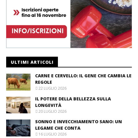
ULTIMI ARTICOLI
CARNE E CERVELLO: IL GENE CHE CAMBIA LE
REGOLE
22 LUGLIO 2026
IL POTERE DELLA BELLEZZA SULLA
LONGEVITÀ
20 LUGLIO 2026
SONNO E INVECCHIAMENTO SANO: UN
LEGAME CHE CONTA
16 LUGLIO 2026