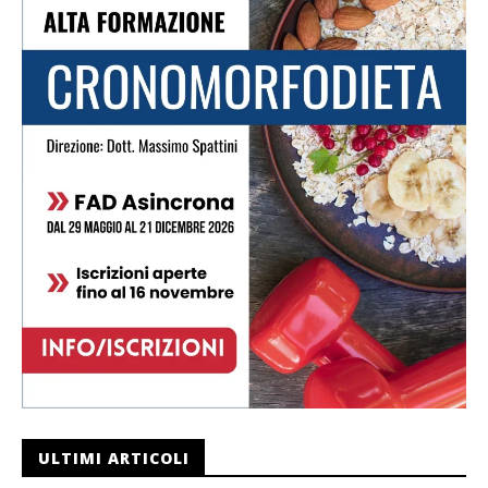
ULTIMI ARTICOLI