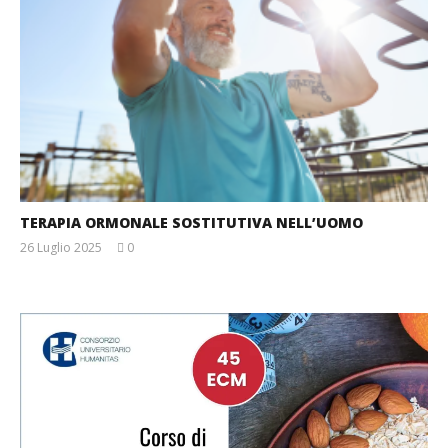
TERAPIA ORMONALE SOSTITUTIVA NELL’UOMO
26 Luglio 2025
0
Massimo
Spattini