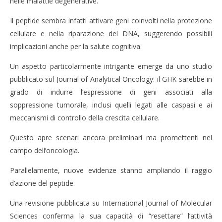
nelle malattie degenerative.
Il peptide sembra infatti attivare geni coinvolti nella protezione
cellulare e nella riparazione del DNA, suggerendo possibili
implicazioni anche per la salute cognitiva.
Un aspetto particolarmente intrigante emerge da uno studio
pubblicato sul Journal of Analytical Oncology: il GHK sarebbe in
grado di indurre l’espressione di geni associati alla
soppressione tumorale, inclusi quelli legati alle caspasi e ai
meccanismi di controllo della crescita cellulare.
Questo apre scenari ancora preliminari ma promettenti nel
campo dell’oncologia.
Parallelamente, nuove evidenze stanno ampliando il raggio
d’azione del peptide.
Una revisione pubblicata su International Journal of Molecular
Sciences conferma la sua capacità di “resettare” l’attività