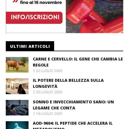
ULTIMI ARTICOLI
CARNE E CERVELLO: IL GENE CHE CAMBIA LE
REGOLE
22 LUGLIO 2026
IL POTERE DELLA BELLEZZA SULLA
LONGEVITÀ
20 LUGLIO 2026
SONNO E INVECCHIAMENTO SANO: UN
LEGAME CHE CONTA
16 LUGLIO 2026
AOD-9604: IL PEPTIDE CHE ACCELERA IL