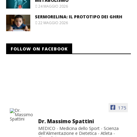
METABOLISMO
24 MAGGIO 2026
SERMORELINA: IL PROTOTIPO DEI GHRH
22 MAGGIO 2026
FOLLOW ON FACEBOOK
175
Dr. Massimo Spattini
MEDICO - Medicina dello Sport - Scienza
dell'Alimentazione e Dietetica - Atleta -