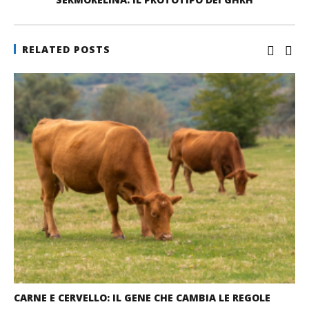
RELATED POSTS
CARNE E CERVELLO: IL GENE CHE CAMBIA LE REGOLE