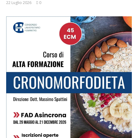
22 Luglio 2026
0
Massimo
Spattini