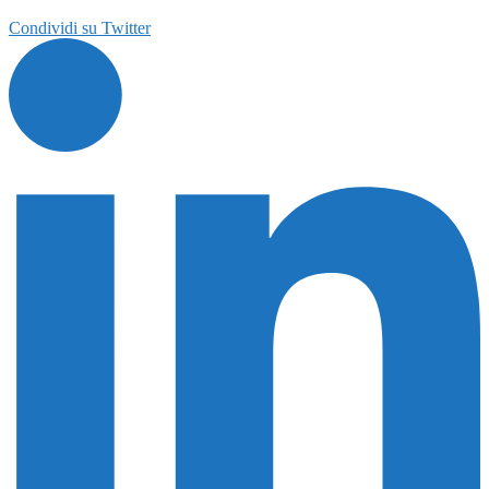
Condividi su Twitter