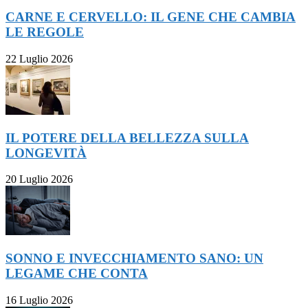
CARNE E CERVELLO: IL GENE CHE CAMBIA
LE REGOLE
22 Luglio 2026
IL POTERE DELLA BELLEZZA SULLA
LONGEVITÀ
20 Luglio 2026
SONNO E INVECCHIAMENTO SANO: UN
LEGAME CHE CONTA
16 Luglio 2026