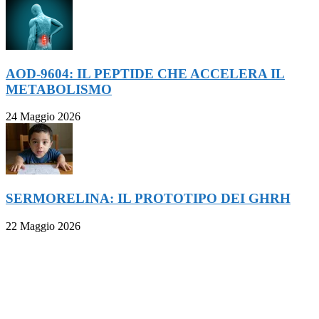
AOD-9604: IL PEPTIDE CHE ACCELERA IL
METABOLISMO
24 Maggio 2026
SERMORELINA: IL PROTOTIPO DEI GHRH
22 Maggio 2026
FOLLOW ON FACEBOOK