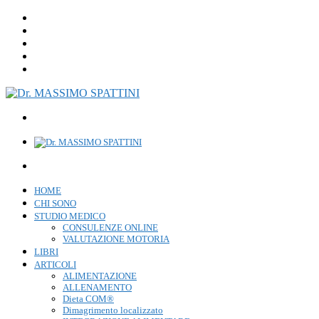
HOME
CHI SONO
STUDIO MEDICO
CONSULENZE ONLINE
VALUTAZIONE MOTORIA
LIBRI
ARTICOLI
ALIMENTAZIONE
ALLENAMENTO
Dieta COM®
Dimagrimento localizzato