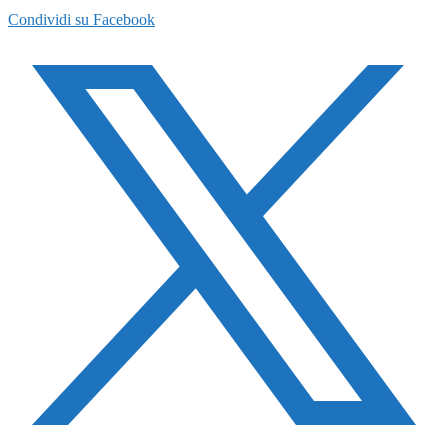
Condividi su Facebook