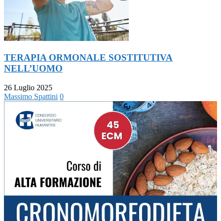
TERAPIA ORMONALE SOSTITUTIVA
NELL’UOMO
26 Luglio 2025
Massimo Spattini
0
ESERCIZIO E SENSIBILITÀ CEREBRALE