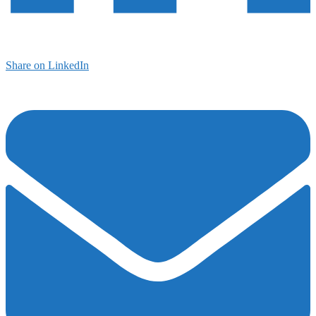
Share on LinkedIn