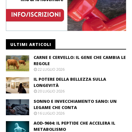
ULTIMI ARTICOLI
CARNE E CERVELLO: IL GENE CHE CAMBIA LE
REGOLE
22 LUGLIO 2026
IL POTERE DELLA BELLEZZA SULLA
LONGEVITÀ
20 LUGLIO 2026
SONNO E INVECCHIAMENTO SANO: UN
LEGAME CHE CONTA
16 LUGLIO 2026
AOD-9604: IL PEPTIDE CHE ACCELERA IL
METABOLISMO