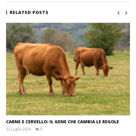
RELATED POSTS
CARNE E CERVELLO: IL GENE CHE CAMBIA LE REGOLE
22 Luglio 2026
0
Massimo