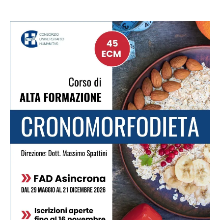
Spattini