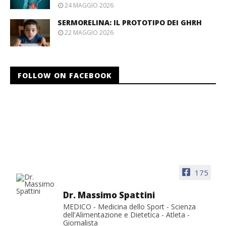
24 MAGGIO 2026
SERMORELINA: IL PROTOTIPO DEI GHRH
22 MAGGIO 2026
FOLLOW ON FACEBOOK
175
Dr. Massimo Spattini
MEDICO - Medicina dello Sport - Scienza
dell'Alimentazione e Dietetica - Atleta -
Giornalista