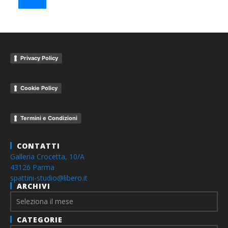
Privacy Policy
Cookie Policy
Termini e Condizioni
CONTATTI
Galleria Crocetta, 10/A
43126 Parma
spattini-studio@libero.it
ARCHIVI
Archivi
CATEGORIE