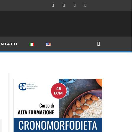
NTATTI