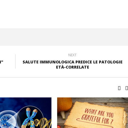
NEXT
M"
SALUTE IMMUNOLOGICA PREDICE LE PATOLOGIE
ETÀ-CORRELATE