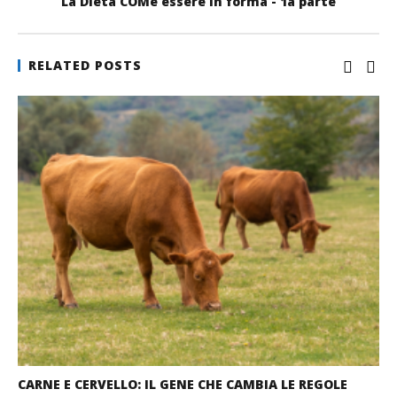
La Dieta COMe essere in forma - 1a parte
RELATED POSTS
CARNE E CERVELLO: IL GENE CHE CAMBIA LE REGOLE