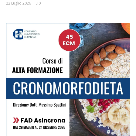
22 Luglio 2026
0
Massimo
Spattini