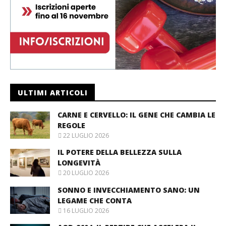
ULTIMI ARTICOLI
CARNE E CERVELLO: IL GENE CHE CAMBIA LE
REGOLE
22 LUGLIO 2026
IL POTERE DELLA BELLEZZA SULLA
LONGEVITÀ
20 LUGLIO 2026
SONNO E INVECCHIAMENTO SANO: UN
LEGAME CHE CONTA
16 LUGLIO 2026