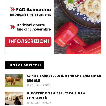
ULTIMI ARTICOLI
CARNE E CERVELLO: IL GENE CHE CAMBIA LE
REGOLE
22 LUGLIO 2026
IL POTERE DELLA BELLEZZA SULLA
LONGEVITÀ
20 LUGLIO 2026