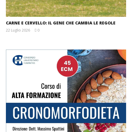
CARNE E CERVELLO: IL GENE CHE CAMBIA LE REGOLE
22 Luglio 2026
0
Massimo
Spattini