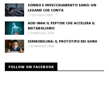
SONNO E INVECCHIAMENTO SANO: UN
LEGAME CHE CONTA
16 LUGLIO 2026
AOD-9604: IL PEPTIDE CHE ACCELERA IL
METABOLISMO
24 MAGGIO 2026
SERMORELINA: IL PROTOTIPO DEI GHRH
22 MAGGIO 2026
FOLLOW ON FACEBOOK