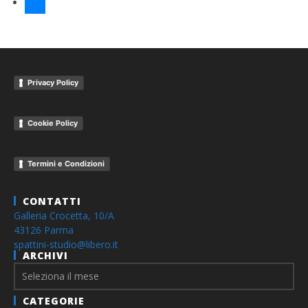
youtube
Privacy Policy
Cookie Policy
Termini e Condizioni
CONTATTI
Galleria Crocetta, 10/A
43126 Parma
spattini-studio@libero.it
ARCHIVI
Archivi
CATEGORIE