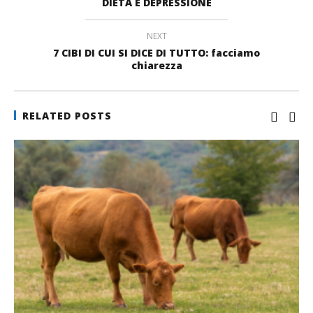
DIETA E DEPRESSIONE
NEXT
7 CIBI DI CUI SI DICE DI TUTTO: facciamo
chiarezza
RELATED POSTS