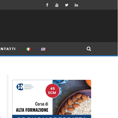
NTATTI