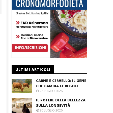
ULTIMI ARTICOLI
CARNE E CERVELLO: IL GENE
CHE CAMBIA LE REGOLE
22 LUGLIO 2026
IL POTERE DELLA BELLEZZA
SULLA LONGEVITÀ
20 LUGLIO 2026