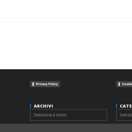
Privacy Policy
Cookie
ARCHIVI
CATE
Archivi