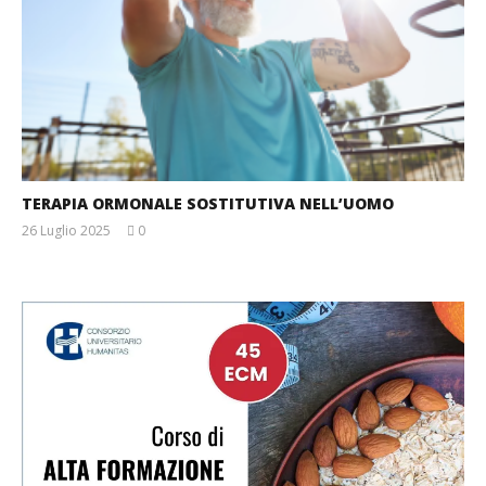
TERAPIA ORMONALE SOSTITUTIVA NELL’UOMO
26 Luglio 2025
0
Massimo
Spattini