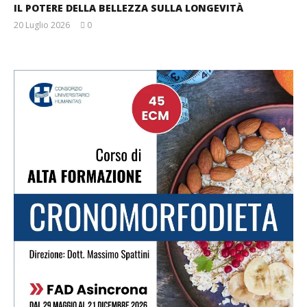
IL POTERE DELLA BELLEZZA SULLA LONGEVITÀ
20 Luglio 2026
0
Massimo
Spattini