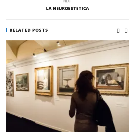
NEXT
LA NEUROESTETICA
RELATED POSTS