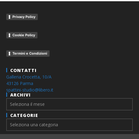
Privacy Policy
Cookie Policy
Termini e Condizioni
CONTATTI
Galleria Crocetta, 10/A
43126 Parma
spattini-studio@libero.it
ARCHIVI
Archivi
CATEGORIE