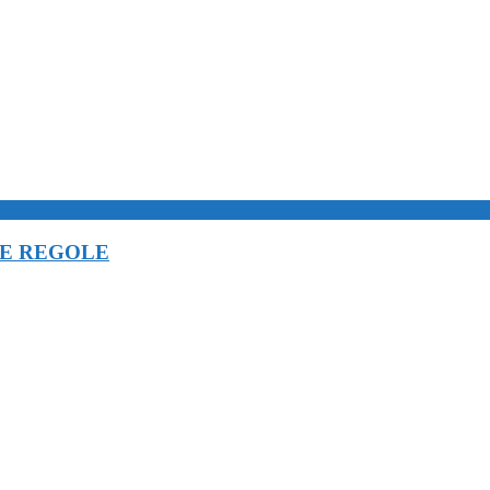
LE REGOLE