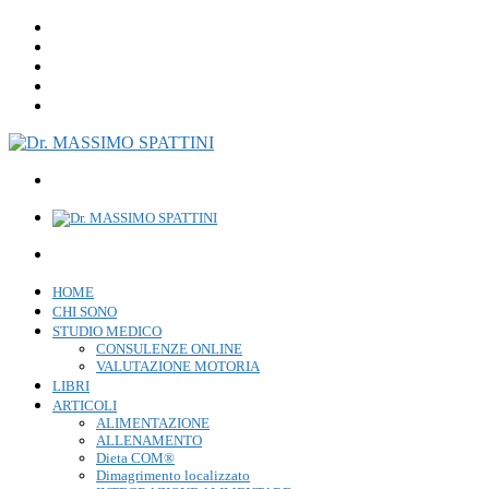
HOME
CHI SONO
STUDIO MEDICO
CONSULENZE ONLINE
VALUTAZIONE MOTORIA
LIBRI
ARTICOLI
ALIMENTAZIONE
ALLENAMENTO
Dieta COM®
Dimagrimento localizzato