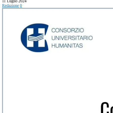
11 Luglio 2024
Redazione
0