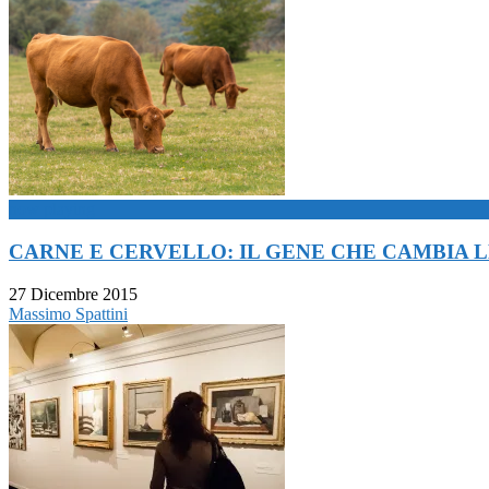
now playing
CARNE E CERVELLO: IL GENE CHE CAMBIA 
27 Dicembre 2015
Massimo Spattini