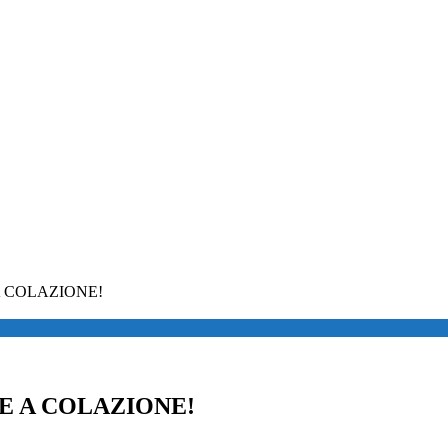
A COLAZIONE!
E A COLAZIONE!