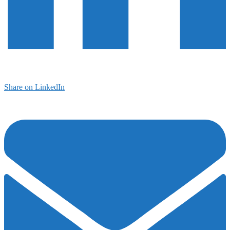
Share on LinkedIn