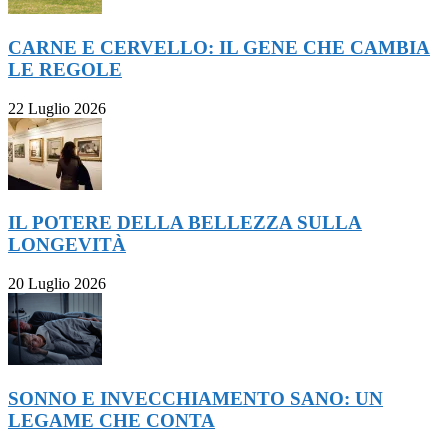
CARNE E CERVELLO: IL GENE CHE CAMBIA
LE REGOLE
22 Luglio 2026
IL POTERE DELLA BELLEZZA SULLA
LONGEVITÀ
20 Luglio 2026
SONNO E INVECCHIAMENTO SANO: UN
LEGAME CHE CONTA