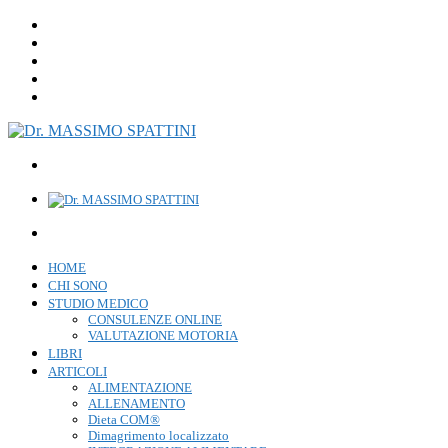
HOME
CHI SONO
STUDIO MEDICO
CONSULENZE ONLINE
VALUTAZIONE MOTORIA
LIBRI
ARTICOLI
ALIMENTAZIONE
ALLENAMENTO
Dieta COM®
Dimagrimento localizzato