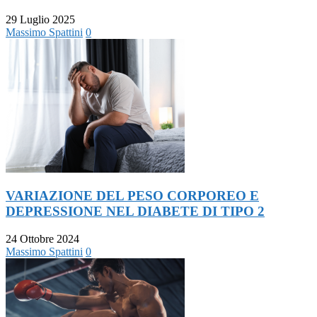
29 Luglio 2025
Massimo Spattini
0
VARIAZIONE DEL PESO CORPOREO E
DEPRESSIONE NEL DIABETE DI TIPO 2
24 Ottobre 2024
Massimo Spattini
0