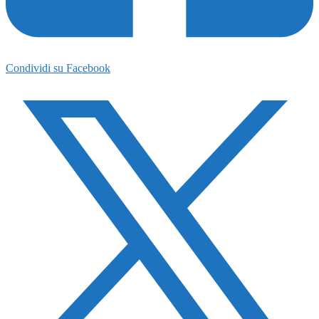
Condividi su Facebook