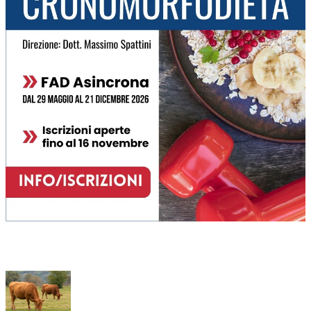
ULTIMI ARTICOLI