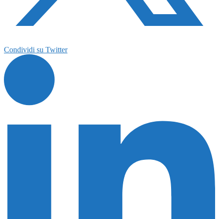
Condividi su Twitter