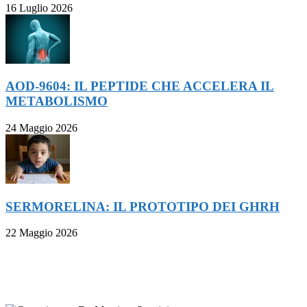
16 Luglio 2026
AOD-9604: IL PEPTIDE CHE ACCELERA IL
METABOLISMO
24 Maggio 2026
SERMORELINA: IL PROTOTIPO DEI GHRH
22 Maggio 2026
FOLLOW ON FACEBOOK