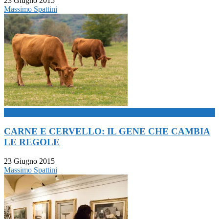
23 Giugno 2015
Massimo Spattini
now playing
CARNE E CERVELLO: IL GENE CHE CAMBIA
LE REGOLE
23 Giugno 2015
Massimo Spattini