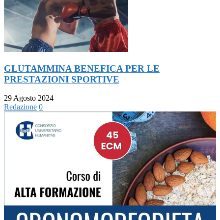
GLUTAMMINA BENEFICA PER LE
PRESTAZIONI SPORTIVE
29 Agosto 2024
Redazione
0