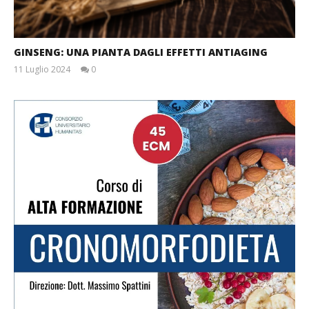
GINSENG: UNA PIANTA DAGLI EFFETTI ANTIAGING
11 Luglio 2024
0
Redazione