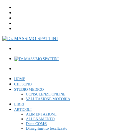
HOME
CHI SONO
STUDIO MEDICO
CONSULENZE ONLINE
VALUTAZIONE MOTORIA
LIBRI
ARTICOLI
ALIMENTAZIONE
ALLENAMENTO
Dieta COM®
Dimagrimento localizzato