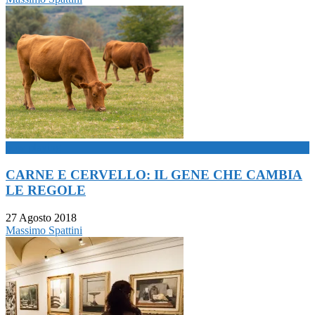
now playing
CARNE E CERVELLO: IL GENE CHE CAMBIA
LE REGOLE
27 Agosto 2018
Massimo Spattini