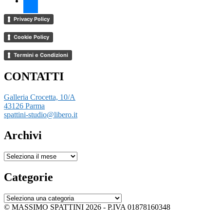
Privacy Policy
Cookie Policy
Termini e Condizioni
CONTATTI
Galleria Crocetta, 10/A
43126 Parma
spattini-studio@libero.it
Archivi
Archivi
Categorie
Categorie
© MASSIMO SPATTINI 2026 - P.IVA 01878160348