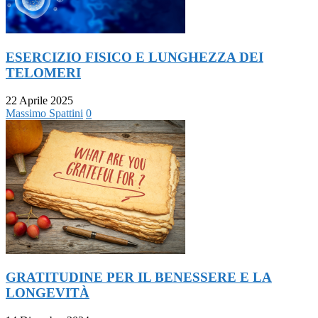
ESERCIZIO FISICO E LUNGHEZZA DEI
TELOMERI
22 Aprile 2025
Massimo Spattini
0
GRATITUDINE PER IL BENESSERE E LA
LONGEVITÀ