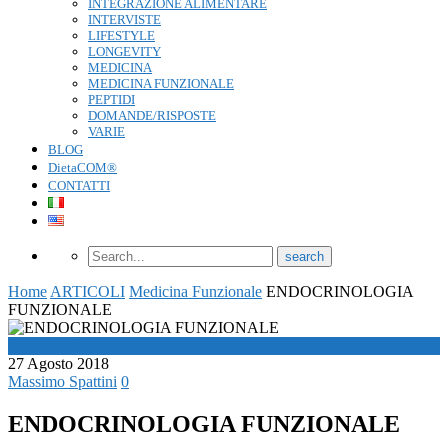
INTEGRAZIONE ALIMENTARE
INTERVISTE
LIFESTYLE
LONGEVITY
MEDICINA
MEDICINA FUNZIONALE
PEPTIDI
DOMANDE/RISPOSTE
VARIE
BLOG
DietaCOM®
CONTATTI
Home
ARTICOLI
Medicina Funzionale
ENDOCRINOLOGIA
FUNZIONALE
Medicina Funzionale
27 Agosto 2018
Massimo Spattini
0
ENDOCRINOLOGIA FUNZIONALE