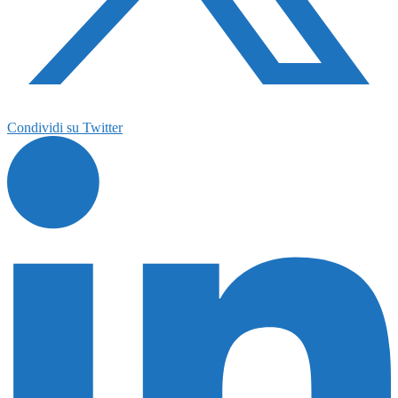
Condividi su Twitter