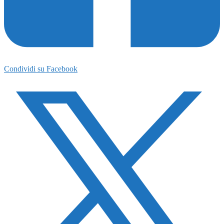
Condividi su Facebook