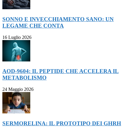
SONNO E INVECCHIAMENTO SANO: UN
LEGAME CHE CONTA
16 Luglio 2026
AOD-9604: IL PEPTIDE CHE ACCELERA IL
METABOLISMO
24 Maggio 2026
SERMORELINA: IL PROTOTIPO DEI GHRH