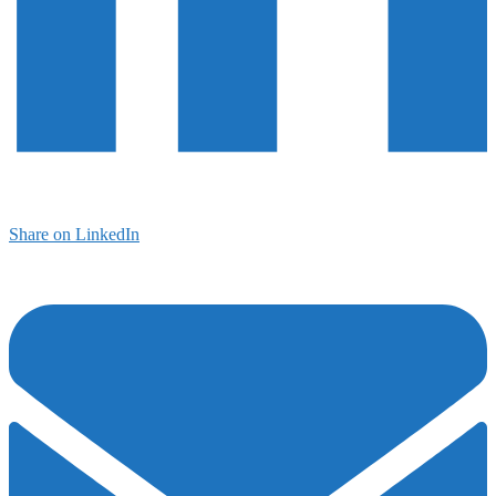
Share on LinkedIn