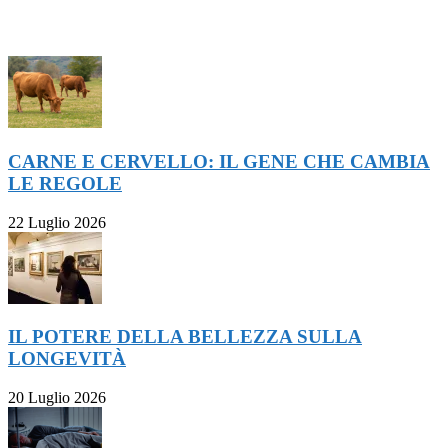
ULTIMI ARTICOLI
CARNE E CERVELLO: IL GENE CHE CAMBIA
LE REGOLE
22 Luglio 2026
IL POTERE DELLA BELLEZZA SULLA
LONGEVITÀ
20 Luglio 2026