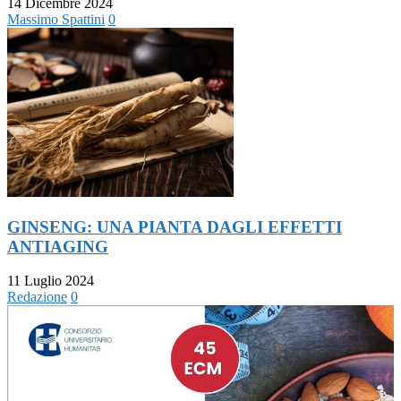
14 Dicembre 2024
Massimo Spattini
0
GINSENG: UNA PIANTA DAGLI EFFETTI
ANTIAGING
11 Luglio 2024
Redazione
0