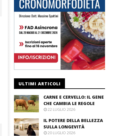
ULTIMI ARTICOLI
CARNE E CERVELLO: IL GENE
CHE CAMBIA LE REGOLE
22 LUGLIO 2026
IL POTERE DELLA BELLEZZA
SULLA LONGEVITÀ
20 LUGLIO 2026