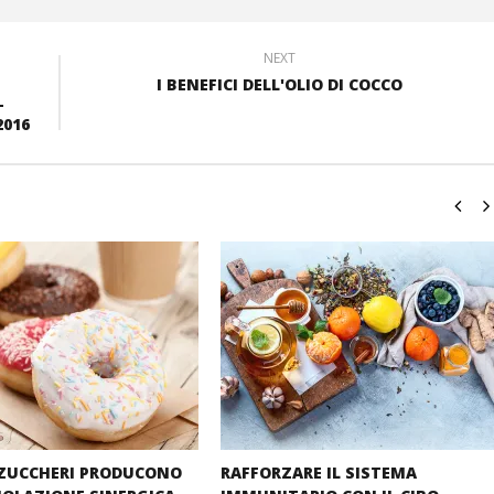
NEXT
I BENEFICI DELL'OLIO DI COCCO
-
2016
 ZUCCHERI PRODUCONO
RAFFORZARE IL SISTEMA