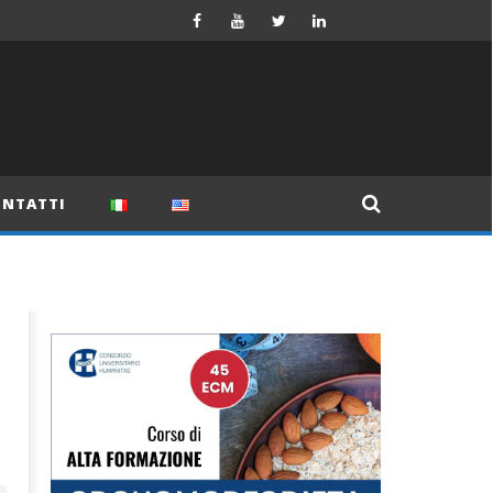
NTATTI