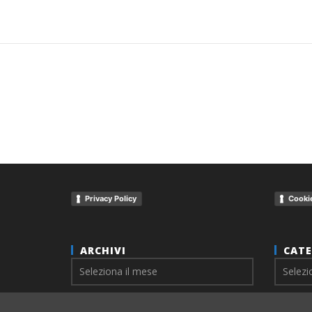
Privacy Policy
Cookie
ARCHIVI
CATE
Archivi