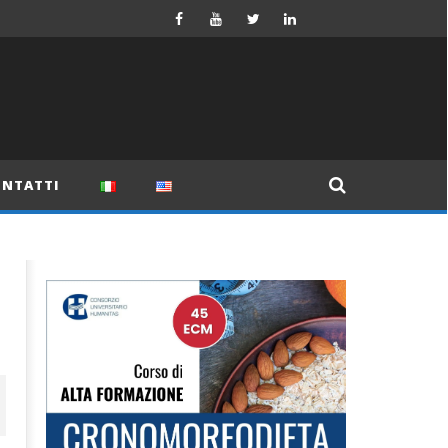
NTATTI