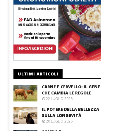
ULTIMI ARTICOLI
CARNE E CERVELLO: IL GENE
CHE CAMBIA LE REGOLE
22 LUGLIO 2026
IL POTERE DELLA BELLEZZA
SULLA LONGEVITÀ
20 LUGLIO 2026