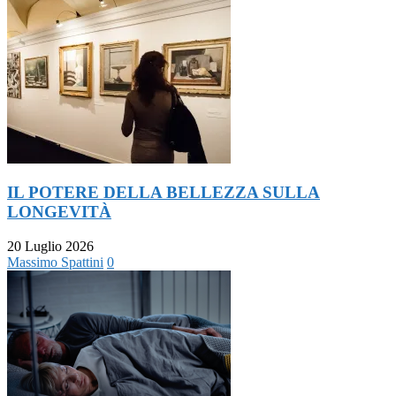
IL POTERE DELLA BELLEZZA SULLA
LONGEVITÀ
20 Luglio 2026
Massimo Spattini
0