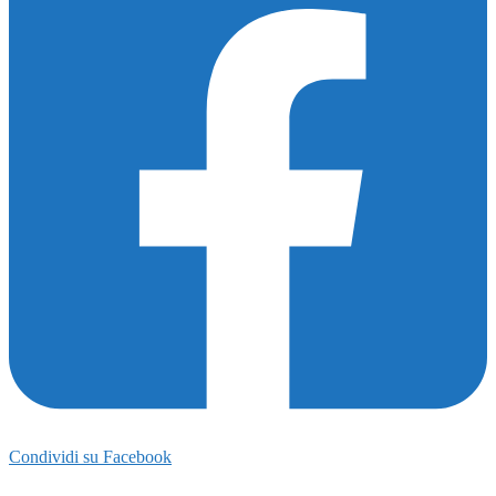
175
Condividi su Facebook