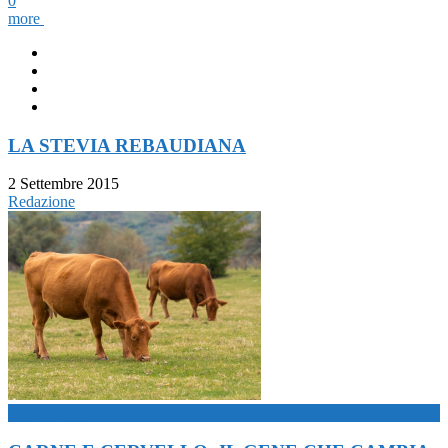
0
more
LA STEVIA REBAUDIANA
2 Settembre 2015
Redazione
now playing