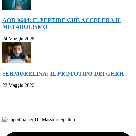
AOD-9604: IL PEPTIDE CHE ACCELERA IL
METABOLISMO
24 Maggio 2026
SERMORELINA: IL PROTOTIPO DEI GHRH
22 Maggio 2026
FOLLOW ON FACEBOOK