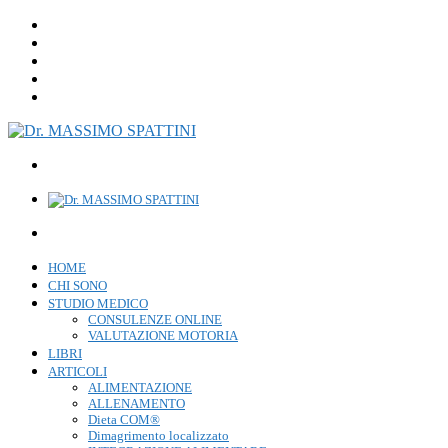
HOME
CHI SONO
STUDIO MEDICO
CONSULENZE ONLINE
VALUTAZIONE MOTORIA
LIBRI
ARTICOLI
ALIMENTAZIONE
ALLENAMENTO
Dieta COM®
Dimagrimento localizzato