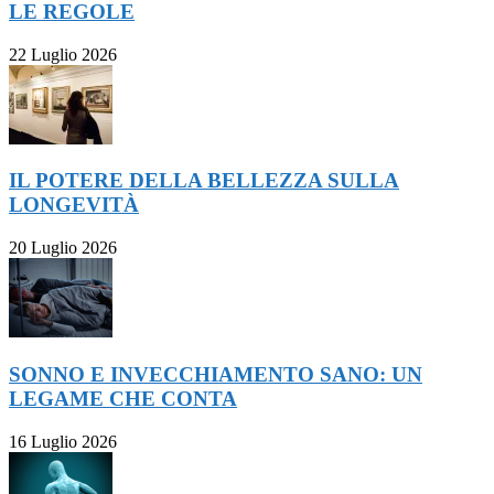
LE REGOLE
22 Luglio 2026
IL POTERE DELLA BELLEZZA SULLA
LONGEVITÀ
20 Luglio 2026
SONNO E INVECCHIAMENTO SANO: UN
LEGAME CHE CONTA
16 Luglio 2026