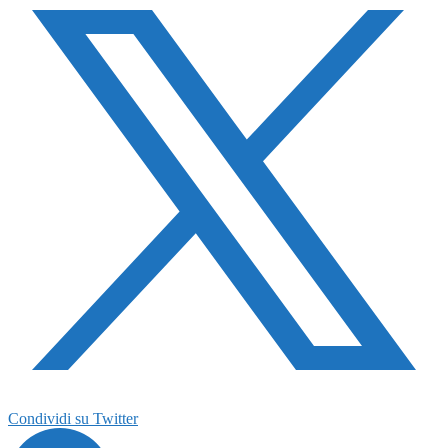
Condividi su Twitter