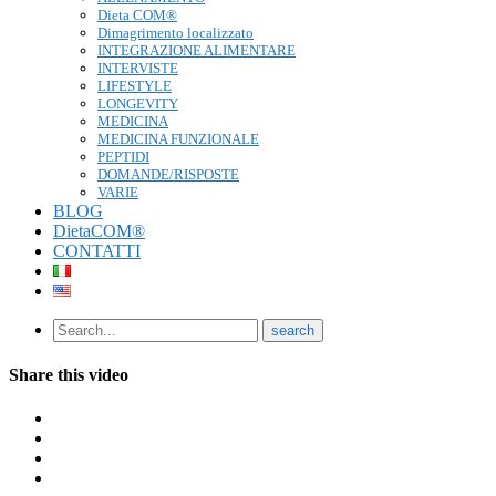
Dieta COM®
Dimagrimento localizzato
INTEGRAZIONE ALIMENTARE
INTERVISTE
LIFESTYLE
LONGEVITY
MEDICINA
MEDICINA FUNZIONALE
PEPTIDI
DOMANDE/RISPOSTE
VARIE
BLOG
DietaCOM®
CONTATTI
Share this video