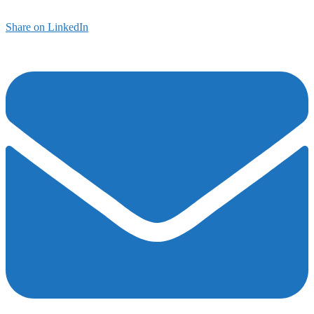
Share on LinkedIn