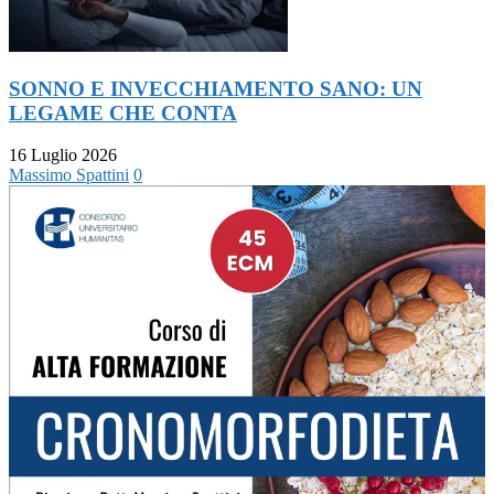
SONNO E INVECCHIAMENTO SANO: UN
LEGAME CHE CONTA
16 Luglio 2026
Massimo Spattini
0