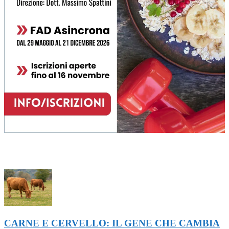
ULTIMI ARTICOLI
CARNE E CERVELLO: IL GENE CHE CAMBIA