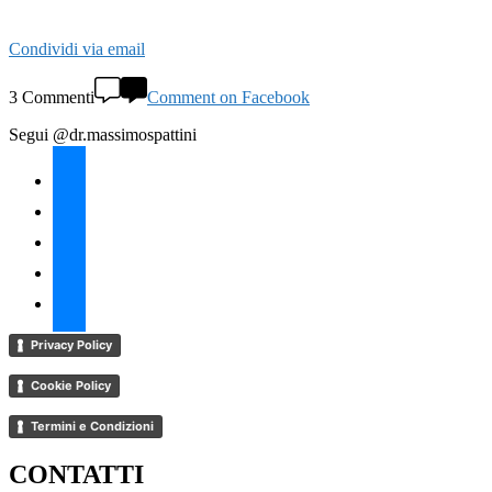
Condividi via email
3 Commenti
Comment on Facebook
Segui @dr.massimospattini
facebook
twitter
instagram
linkedin
youtube
Privacy Policy
Cookie Policy
Termini e Condizioni
CONTATTI