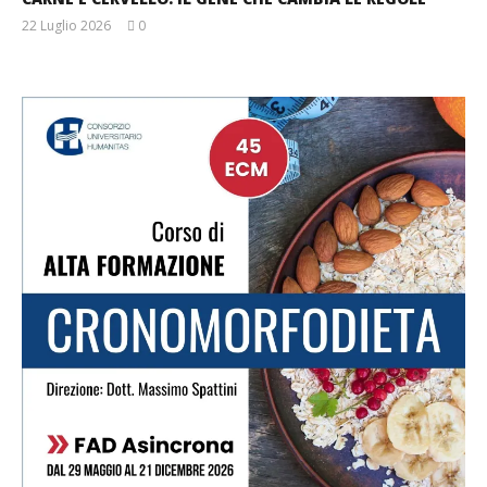
22 Luglio 2026
0
Massimo
Spattini