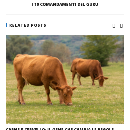
I 10 COMANDAMENTI DEL GURU
RELATED POSTS
CARNE E CERVELLO: IL GENE CHE CAMBIA LE REGOLE