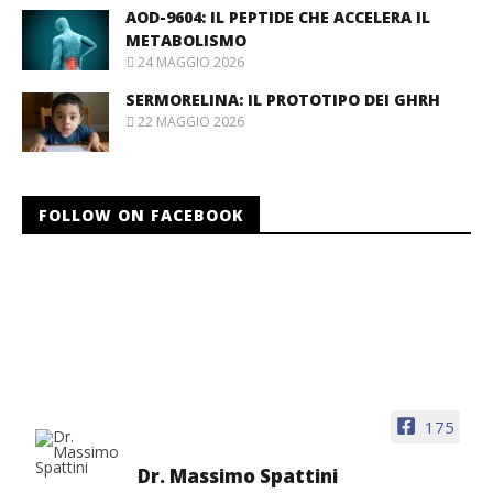
AOD-9604: IL PEPTIDE CHE ACCELERA IL
METABOLISMO
24 MAGGIO 2026
SERMORELINA: IL PROTOTIPO DEI GHRH
22 MAGGIO 2026
FOLLOW ON FACEBOOK
175
Dr. Massimo Spattini