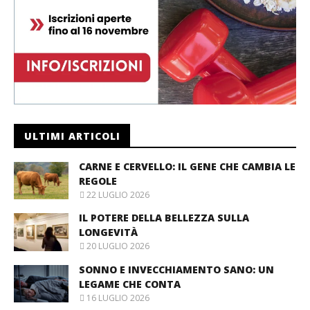
ULTIMI ARTICOLI
CARNE E CERVELLO: IL GENE CHE CAMBIA LE
REGOLE
22 LUGLIO 2026
IL POTERE DELLA BELLEZZA SULLA
LONGEVITÀ
20 LUGLIO 2026
SONNO E INVECCHIAMENTO SANO: UN
LEGAME CHE CONTA
16 LUGLIO 2026