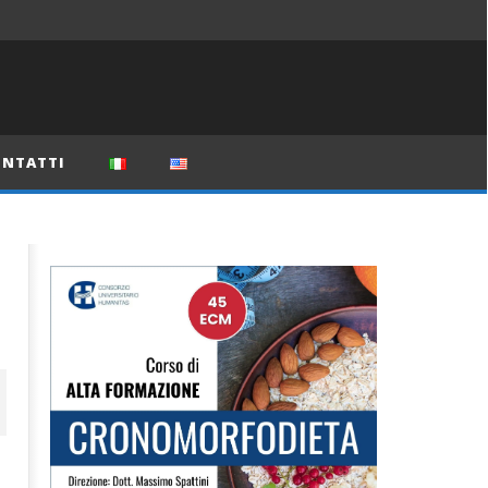
NTATTI