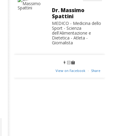
Dr. Massimo
Spattini
MEDICO - Medicina dello
Sport - Scienza
dell'Alimentazione e
Dietetica - Atleta -
Giornalista
👨🏻‍🏫
View on Facebook
·
Share