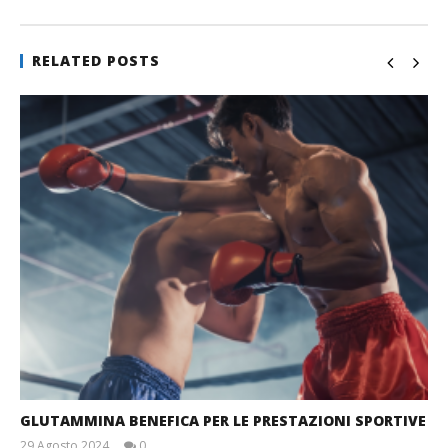
RELATED POSTS
GLUTAMMINA BENEFICA PER LE PRESTAZIONI SPORTIVE
29 Agosto 2024
0