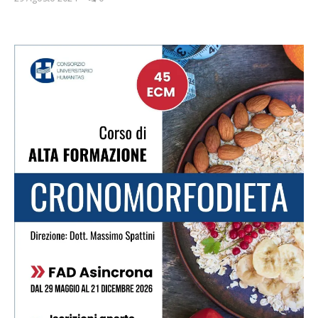
Redazione