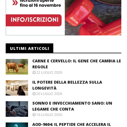
ULTIMI ARTICOLI
CARNE E CERVELLO: IL GENE CHE CAMBIA LE
REGOLE
22 LUGLIO 2026
IL POTERE DELLA BELLEZZA SULLA
LONGEVITÀ
20 LUGLIO 2026
SONNO E INVECCHIAMENTO SANO: UN
LEGAME CHE CONTA
16 LUGLIO 2026
AOD-9604: IL PEPTIDE CHE ACCELERA IL