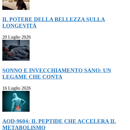
IL POTERE DELLA BELLEZZA SULLA
LONGEVITÀ
20 Luglio 2026
SONNO E INVECCHIAMENTO SANO: UN
LEGAME CHE CONTA
16 Luglio 2026
AOD-9604: IL PEPTIDE CHE ACCELERA IL
METABOLISMO