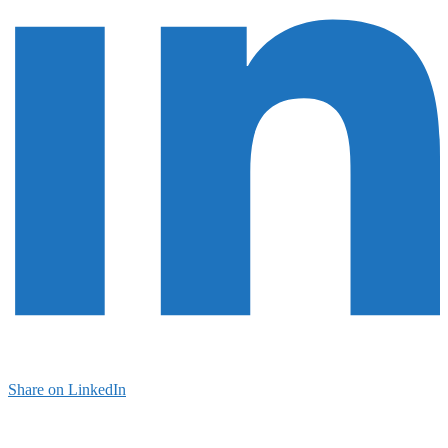
Share on LinkedIn