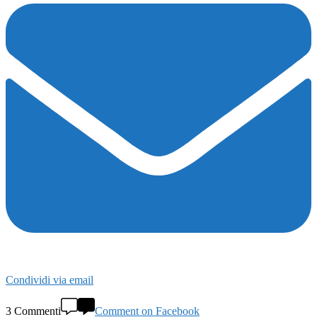
Condividi via email
3 Commenti
Comment on Facebook