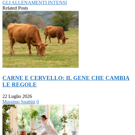
GLI ALLENAMENTI INTENSI
Related Posts
CARNE E CERVELLO: IL GENE CHE CAMBIA
LE REGOLE
22 Luglio 2026
Massimo Spattini
0