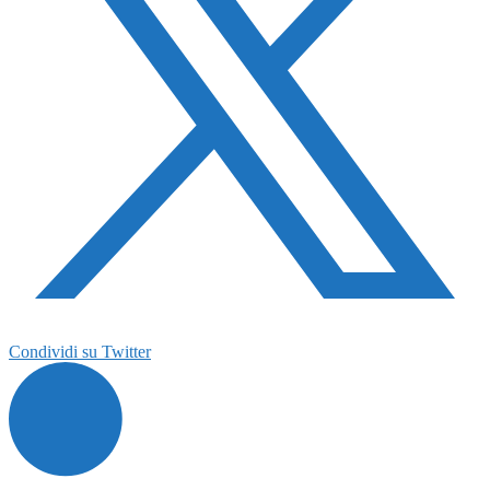
Condividi su Twitter