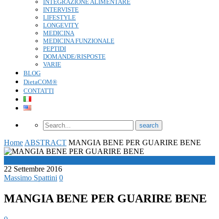
INTEGRAZIONE ALIMENTARE
INTERVISTE
LIFESTYLE
LONGEVITY
MEDICINA
MEDICINA FUNZIONALE
PEPTIDI
DOMANDE/RISPOSTE
VARIE
BLOG
DietaCOM®
CONTATTI
Home
ABSTRACT
MANGIA BENE PER GUARIRE BENE
ABSTRACT
22 Settembre 2016
Massimo Spattini
0
MANGIA BENE PER GUARIRE BENE