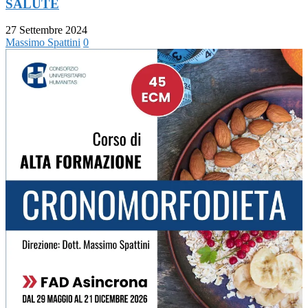
SALUTE
27 Settembre 2024
Massimo Spattini
0