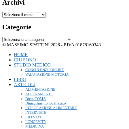
Archivi
Archivi
Categorie
Categorie
© MASSIMO SPATTINI 2026 - P.IVA 01878160348
HOME
CHI SONO
STUDIO MEDICO
CONSULENZE ONLINE
VALUTAZIONE MOTORIA
LIBRI
ARTICOLI
ALIMENTAZIONE
ALLENAMENTO
Dieta COM®
Dimagrimento localizzato
INTEGRAZIONE ALIMENTARE
INTERVISTE
LIFESTYLE
LONGEVITY
MEDICINA