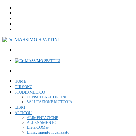
HOME
CHI SONO
STUDIO MEDICO
CONSULENZE ONLINE
VALUTAZIONE MOTORIA
LIBRI
ARTICOLI
ALIMENTAZIONE
ALLENAMENTO
Dieta COM®
Dimagrimento localizzato