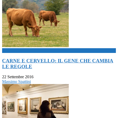
now playing
CARNE E CERVELLO: IL GENE CHE CAMBIA
LE REGOLE
22 Settembre 2016
Massimo Spattini