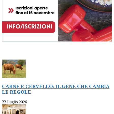
ULTIMI ARTICOLI
CARNE E CERVELLO: IL GENE CHE CAMBIA
LE REGOLE
22 Luglio 2026