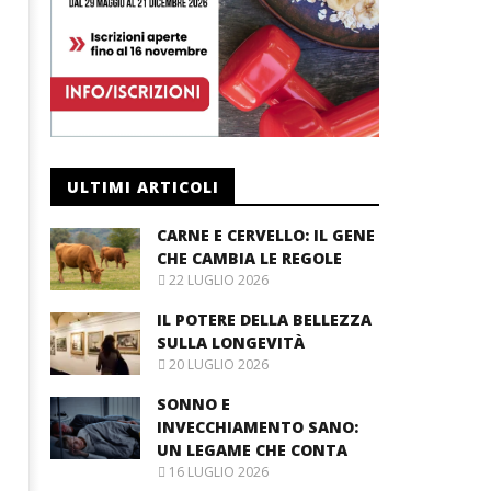
ULTIMI ARTICOLI
CARNE E CERVELLO: IL GENE
CHE CAMBIA LE REGOLE
22 LUGLIO 2026
IL POTERE DELLA BELLEZZA
SULLA LONGEVITÀ
20 LUGLIO 2026
SONNO E
INVECCHIAMENTO SANO:
UN LEGAME CHE CONTA
16 LUGLIO 2026