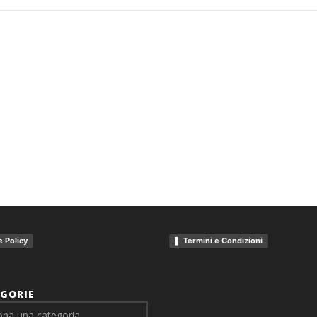
 Policy
Termini e Condizioni
GORIE