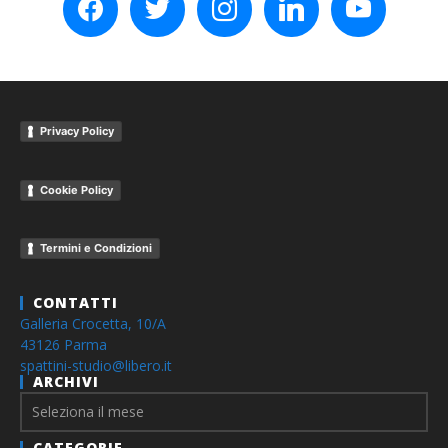
Privacy Policy
Cookie Policy
Termini e Condizioni
CONTATTI
Galleria Crocetta, 10/A
43126 Parma
spattini-studio@libero.it
ARCHIVI
Archivi
CATEGORIE