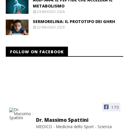
METABOLISMO
24 MAGGIO 2026
SERMORELINA: IL PROTOTIPO DEI GHRH
22 MAGGIO 2026
FOLLOW ON FACEBOOK
175
Dr. Massimo Spattini
MEDICO - Medicina dello Sport - Scienza