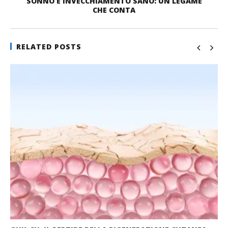
SONNO E INVECCHIAMENTO SANO: UN LEGAME
CHE CONTA
RELATED POSTS