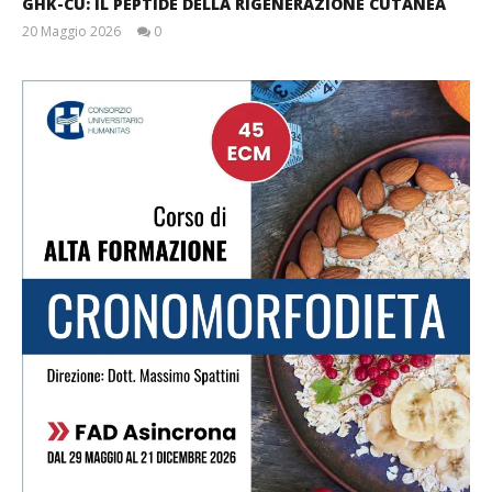
GHK-CU: IL PEPTIDE DELLA RIGENERAZIONE CUTANEA
20 Maggio 2026
0
Massimo
Spattini