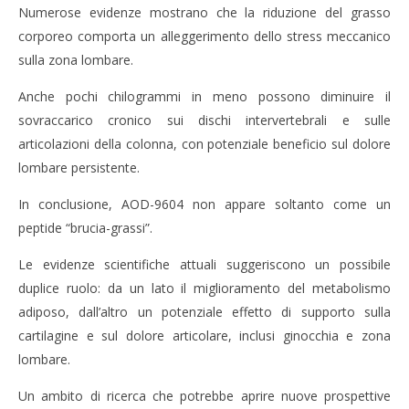
Numerose evidenze mostrano che la riduzione del grasso
corporeo comporta un alleggerimento dello stress meccanico
sulla zona lombare.
Anche pochi chilogrammi in meno possono diminuire il
sovraccarico cronico sui dischi intervertebrali e sulle
articolazioni della colonna, con potenziale beneficio sul dolore
lombare persistente.
In conclusione, AOD-9604 non appare soltanto come un
peptide “brucia-grassi”.
Le evidenze scientifiche attuali suggeriscono un possibile
duplice ruolo: da un lato il miglioramento del metabolismo
adiposo, dall’altro un potenziale effetto di supporto sulla
cartilagine e sul dolore articolare, inclusi ginocchia e zona
lombare.
Un ambito di ricerca che potrebbe aprire nuove prospettive