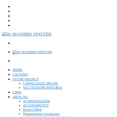
HOME
CHI SONO
STUDIO MEDICO
CONSULENZE ONLINE
VALUTAZIONE MOTORIA
LIBRI
ARTICOLI
ALIMENTAZIONE
ALLENAMENTO
Dieta COM®
Dimagrimento localizzato