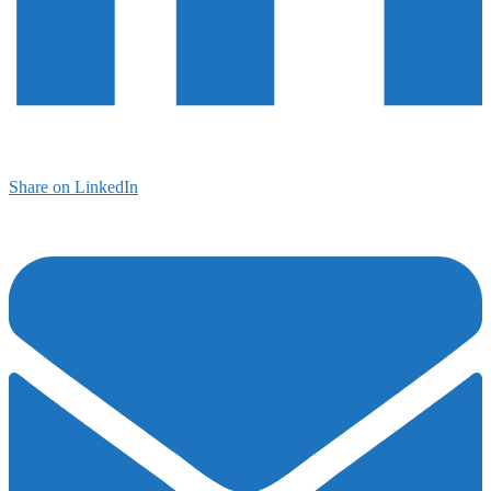
Share on LinkedIn