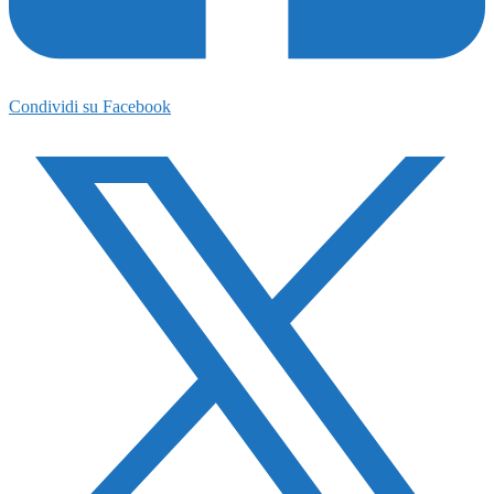
Condividi su Facebook