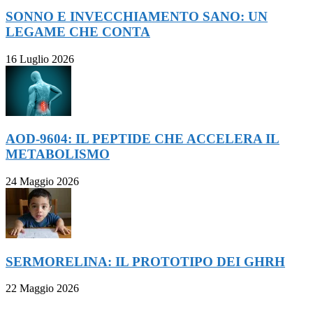
SONNO E INVECCHIAMENTO SANO: UN
LEGAME CHE CONTA
16 Luglio 2026
AOD-9604: IL PEPTIDE CHE ACCELERA IL
METABOLISMO
24 Maggio 2026
SERMORELINA: IL PROTOTIPO DEI GHRH
22 Maggio 2026