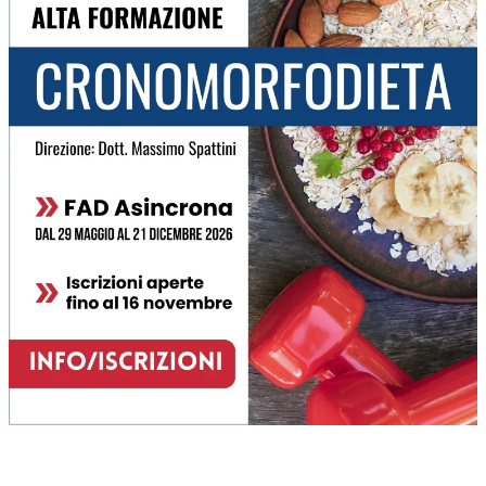
ULTIMI ARTICOLI