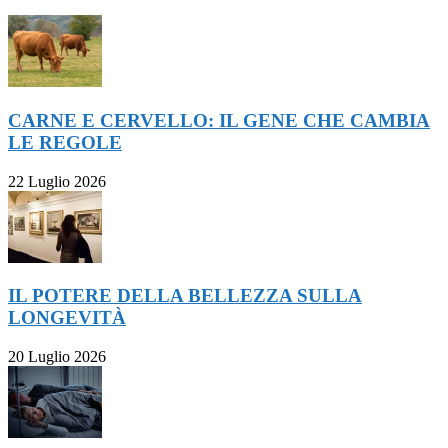
CARNE E CERVELLO: IL GENE CHE CAMBIA
LE REGOLE
22 Luglio 2026
IL POTERE DELLA BELLEZZA SULLA
LONGEVITÀ
20 Luglio 2026