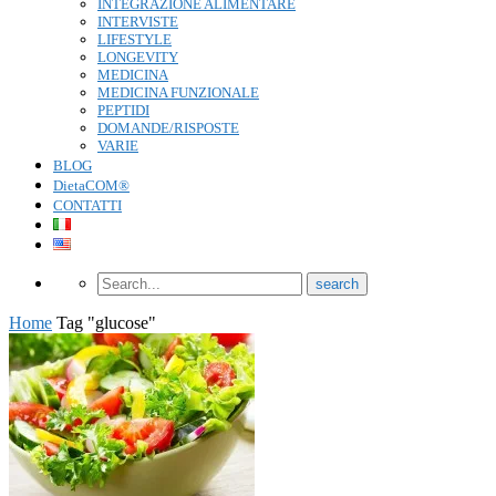
INTEGRAZIONE ALIMENTARE
INTERVISTE
LIFESTYLE
LONGEVITY
MEDICINA
MEDICINA FUNZIONALE
PEPTIDI
DOMANDE/RISPOSTE
VARIE
BLOG
DietaCOM®
CONTATTI
Home
Tag "glucose"