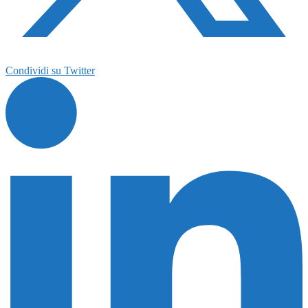
Condividi su Twitter