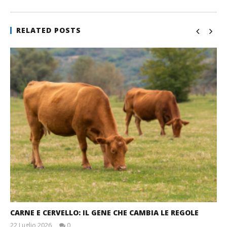
RELATED POSTS
CARNE E CERVELLO: IL GENE CHE CAMBIA LE REGOLE
22 Luglio 2026
0