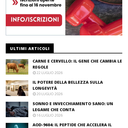
ULTIMI ARTICOLI
CARNE E CERVELLO: IL GENE CHE CAMBIA LE
REGOLE
22 LUGLIO 2026
IL POTERE DELLA BELLEZZA SULLA
LONGEVITÀ
20 LUGLIO 2026
SONNO E INVECCHIAMENTO SANO: UN
LEGAME CHE CONTA
16 LUGLIO 2026
AOD-9604: IL PEPTIDE CHE ACCELERA IL