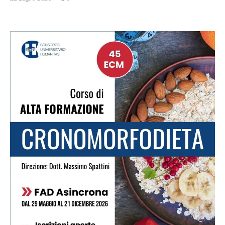
Massimo
Spattini