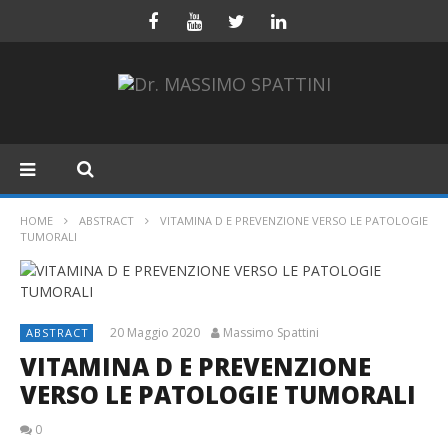
HOME
ABSTRACT
VITAMINA D E PREVENZIONE VERSO LE PATOLOGIE
TUMORALI
20 Maggio 2020
Massimo Spattini
ABSTRACT
VITAMINA D E PREVENZIONE
VERSO LE PATOLOGIE TUMORALI
0