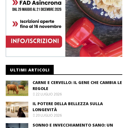
ULTIMI ARTICOLI
CARNE E CERVELLO: IL GENE CHE CAMBIA LE
REGOLE
22 LUGLIO 2026
IL POTERE DELLA BELLEZZA SULLA
LONGEVITÀ
20 LUGLIO 2026
SONNO E INVECCHIAMENTO SANO: UN