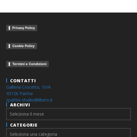
Privacy Policy
Cookie Policy
Termini e Condizioni
CONTATTI
Galleria Crocetta, 10/A
43126 Parma
spattini-studio@libero.it
ARCHIVI
Archivi
CATEGORIE