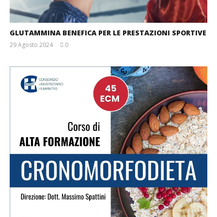
GLUTAMMINA BENEFICA PER LE PRESTAZIONI SPORTIVE
29 Agosto 2024
0
Redazione