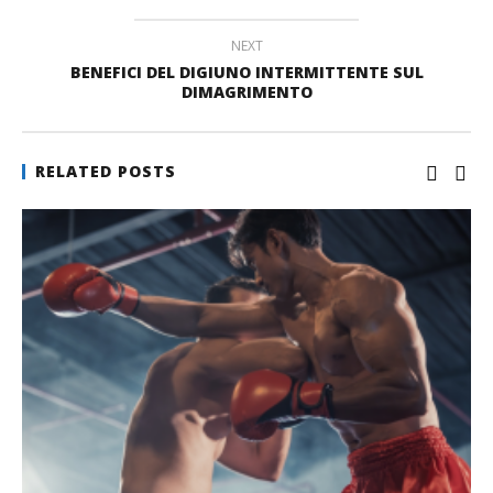
NEXT
BENEFICI DEL DIGIUNO INTERMITTENTE SUL
DIMAGRIMENTO
RELATED POSTS