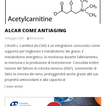
ALCAR COME ANTIAGING
4 Maggio 2021
Redazione
L’Acetil-L-Carnitina (ALCAR) è un integratore conosciuto come
supporto per migliorare il metabolismo dei grassi, il
metabolismo energetico, la resistenza durante l’allenamento,
la memoria e la produzione di testosterone. Consolida inoltre
l’azione del fattore di crescita nervoso (NGF), sostenendo di
fatto la crescita dei nervi, proteggendoli anche grazie alle sue
proprietà antiossidanti e alla capacità di
READ MORE