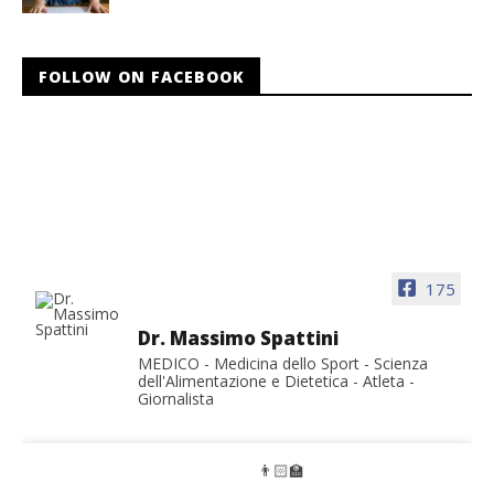
FOLLOW ON FACEBOOK
175
Dr. Massimo Spattini
MEDICO - Medicina dello Sport - Scienza
dell'Alimentazione e Dietetica - Atleta -
Giornalista
👨🏻‍🏫