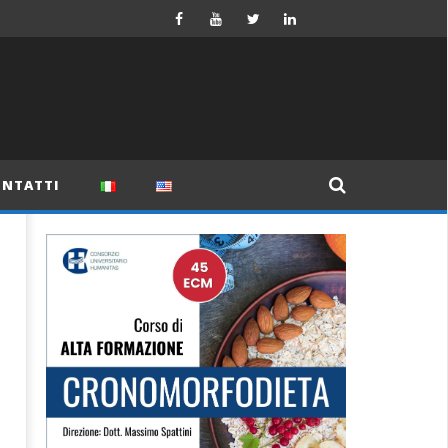
NTATTI